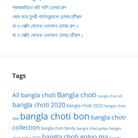
শ্বশুরবাড়িতে কচি শালি চোদার গল্প
জোর করে সুন্দরী গার্লফ্রেন্ডকে চোদার চটিগল্প
মা ও সেক্সি বোনকে একসাথে চোদার গল্প ২
মা ও সেক্সি বোনকে একসাথে চোদার চটিগল্প ১
Tags
Bangla choti
All bangla choti
bangla choti 69
bangla choti 2020
bangla choti 2022
bangla choti
bangla choti bon
bangla choti
app
collection
bangla choti family
bangla choti golpo
bangla
bangla choti golpo ma
choti golpo 2020
bangla