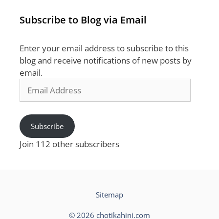
Subscribe to Blog via Email
Enter your email address to subscribe to this
blog and receive notifications of new posts by
email.
Email
Address
Subscribe
Join 112 other subscribers
Sitemap
© 2026 chotikahini.com