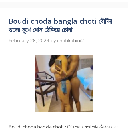
Boudi choda bangla choti বৌদির
গুদের মুখে ধোন ঠেকিয়ে চোদা
February 26, 2024
by
chotikahini2
Boudi choda bangla choti বৌদির গুদের মুখে ধোন ঠেকিয়ে চোদা