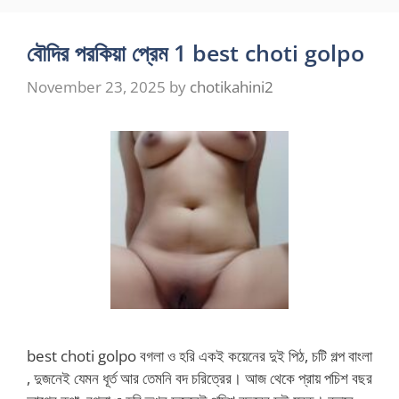
বৌদির পরকিয়া প্রেম 1 best choti golpo
November 23, 2025
by
chotikahini2
best choti golpo বগলা ও হরি একই কয়েনের দুই পিঠ, চটি গল্প বাংলা
, দুজনেই যেমন ধূর্ত আর তেমনি বদ চরিত্রের। আজ থেকে প্রায় পচিশ বছর