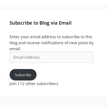
Subscribe to Blog via Email
Enter your email address to subscribe to this
blog and receive notifications of new posts by
email.
Email
Address
Subscribe
Join 112 other subscribers