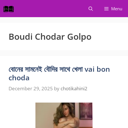
Skip
Menu
to
content
Boudi Chodar Golpo
বোনের সামনেই বৌদির সাথে খেলা vai bon
choda
December 29, 2025
by
chotikahini2