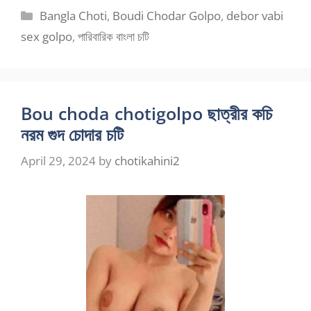
Categories
Bangla Choti
,
Boudi Chodar Golpo
,
debor vabi
sex golpo
,
পারিবারিক বাংলা চটি
Bou choda chotigolpo ছাত্রীর কচি
নরম গুদ চোদার চটি
April 29, 2024
by
chotikahini2