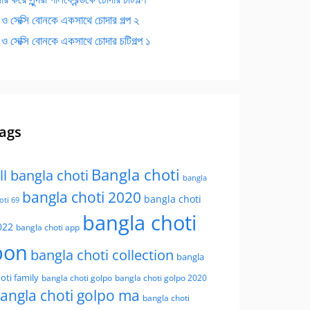
 ও সেক্সি বোনকে একসাথে চোদার গল্প ২
 ও সেক্সি বোনকে একসাথে চোদার চটিগল্প ১
ags
Bangla choti
ll bangla choti
bangla
bangla choti 2020
bangla choti
oti 69
bangla choti
022
bangla choti app
bon
bangla choti collection
bangla
oti family
bangla choti golpo
bangla choti golpo 2020
angla choti golpo ma
bangla choti