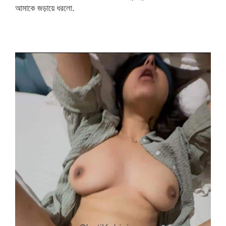
আমাকে জড়ায়ে ধরলো.