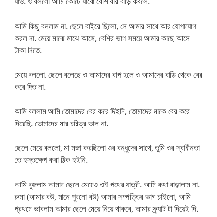
যাও. ও বললো আমি কোর্টে যাবো বেশি বার বাড়ি করলে.
আমি কিছু বললাম না. ছেলে বাইরে ছিলো, সে আমার সাথে আর যোগাযোগ
করল না. মেয়ে মাঝে মাঝে আসে, বেশির ভাগ সময়ে আমার কাছে আসে
টাকা নিতে.
মেয়ে বললো, ছেলে বলেছে ও আমাদের বাপ হলে ও আমাদের বাড়ি থেকে বের
করে দিত না.
আমি বললাম আমি তোমাদের বের করে দিইনি, তোমাদের মাকে বের করে
দিয়েছি. তোমাদের মার চরিত্র ভাল না.
ছেলে মেয়ে বললো, মা মজা করছিলো ওর বন্ধুদের সাথে, তুমি ওর স্বাধীনতা
তে হস্তক্ষেপ করা ঠিক হইনি.
আমি বুজলাম আমার ছেলে মেয়েও ওই পথের যাত্রী. আমি কথা বাড়ালাম না.
রুমা (আমার বউ, মানে পুরনো বউ) আমার সম্পত্তির ভাগ চাইলো, আমি
প্রথমে ভাবলাম আমার ছেলে মেয়ে নিয়ে থাকবে, আমার ফ্র্যাট টা দিয়েই দি.