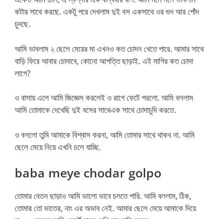
কটার সাথে করছে. একটু পরে দেখলাম দুই বস একসাথে ওর গুদ আর পোঁদ
চুদছে.
আমি ভাবলাম ২ ছেলে মেয়ের মা এখনও কত চোদন খেতে পারে. আমার সাথে
বাড়ি ফিরে আবার চোদাবে, কোনো আপত্তি ছাড়াই. এই মাগির কত চোদা
লাগে?
ও বাসায় এলে আমি জিজ্ঞেস করলেই ও রাগে ফেটে পরলো. আমি বললাম
আমি তোমাকে দেখেছি দুই বসের সাথেএক সাথে চোদাচুদি করতে.
ও বললো তুমি আমাকে বিশ্বাস করনা, আমি তোমার সাথে থাকব না. আমি
ছেলে মেয়ে নিয়ে এখনি চলে যাচ্ছি.
baba meye chodar golpo
তোমার বেতন ছাড়াও আমি ভালো ভাবে চলতে পারি. আমি বললাম, ঠিক,
তোমার তো ভাতের, নাং এর অভাব নেই. আমার ছেলে মেয়ে আমাকে দিয়ে