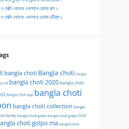
 ও সেক্সি বোনকে একসাথে চোদার গল্প ২
 ও সেক্সি বোনকে একসাথে চোদার চটিগল্প ১
ags
Bangla choti
ll bangla choti
bangla
bangla choti 2020
bangla choti
oti 69
bangla choti
022
bangla choti app
bon
bangla choti collection
bangla
oti family
bangla choti golpo
bangla choti golpo 2020
angla choti golpo ma
bangla choti