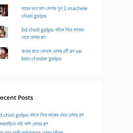
মায়ের গুদে মাল ফেলার সুখ 2 machele
choti golpo
bd choti golpo বউকে নিয়ে কাজের
মেয়ে চোদার গল্প
ঝড়ের রাতে বোনকে চোদার চটি গল্প vai
bon chodar golpo
ecent Posts
 choti golpo বউকে নিয়ে কাজের মেয়ে চোদার গল্প
বশুরবাড়িতে কচি শালি চোদার গল্প
র করে সুন্দরী গার্লফ্রেন্ডকে চোদার চটিগল্প