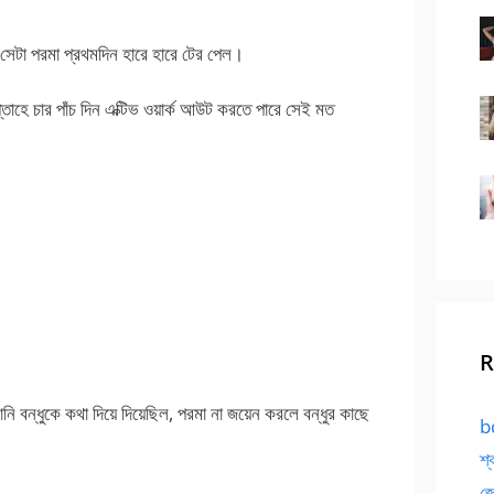
সেটা পরমা প্রথমদিন হারে হারে টের পেল।
সপ্তাহে চার পাঁচ দিন এক্টিভ ওয়ার্ক আউট করতে পারে সেই মত
R
নি বন্ধুকে কথা দিয়ে দিয়েছিল, পরমা না জয়েন করলে বন্ধুর কাছে
bd
শ্
জো