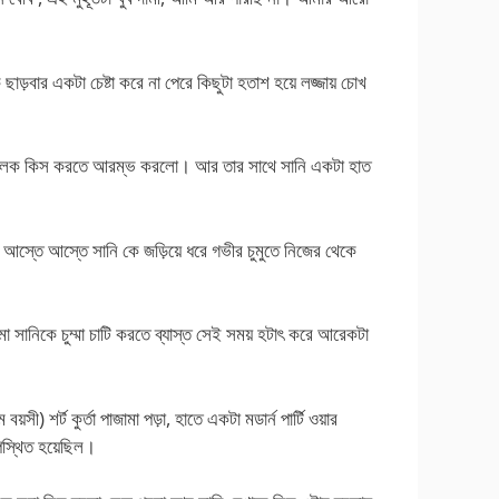
ছাড়বার একটা চেষ্টা করে না পেরে কিছুটা হতাশ হয়ে লজ্জায় চোখ
লিপ লক কিস করতে আরম্ভ করলো। আর তার সাথে সানি একটা হাত
 । আস্তে আস্তে সানি কে জড়িয়ে ধরে গভীর চুমুতে নিজের থেকে
া সানিকে চুম্মা চাটি করতে ব্যাস্ত সেই সময় হটাৎ করে আরেকটা
সী) শর্ট কুর্তা পাজামা পড়া, হাতে একটা মডার্ন পার্টি ওয়ার
উপস্থিত হয়েছিল।