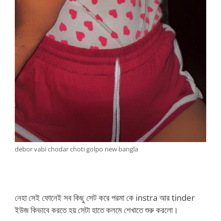
debor vabi chodar choti golpo new bangla
নেহা সেই ফোনেই সব কিছু সেট করে পরমা কে instra আর tinder
ইউজ কিভাবে করতে হয় সেটা হাতে কলমে শেখাতে শুরু করলো।