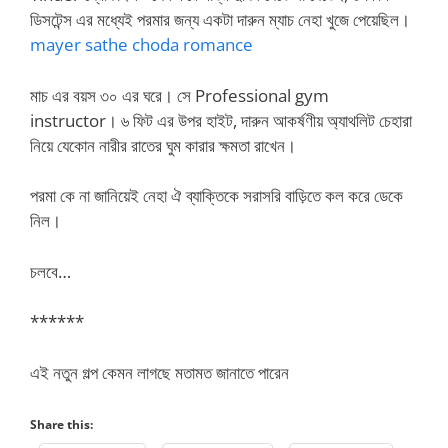
ডিসটেন্স এর মধ্যেই পরমার জন্য একটা দারুন ম্যাচ নেহা খুজে পেয়েছিল।
mayer sathe choda romance
মাচ এর বয়স ৩০ এর ঘরে। সে Professional gym
instructor। ৬ ফিট এর উপর হাইট, দারুন আকর্ষণীয় অ্যাথলিট চেহারা
নিয়ে যেকোন নারীর রাতের ঘুম কারার ক্ষমতা রাখেন।
পরমা কে না জানিয়েই নেহা ঐ ব্যাক্তিকে সরাসরি বাড়িতে কল করে ডেকে
নিল।
চলবে…
******
এই নতুন গল্প কেমন লাগছে মতামত জানাতে পারেন
Share this: