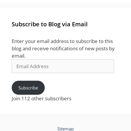
Subscribe to Blog via Email
Enter your email address to subscribe to this
blog and receive notifications of new posts by
email.
Email
Address
Subscribe
Join 112 other subscribers
Sitemap