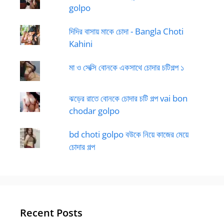
golpo
দিদির বাসায় মাকে চোদা - Bangla Choti
Kahini
মা ও সেক্সি বোনকে একসাথে চোদার চটিগল্প ১
ঝড়ের রাতে বোনকে চোদার চটি গল্প vai bon
chodar golpo
bd choti golpo বউকে নিয়ে কাজের মেয়ে
চোদার গল্প
Recent Posts