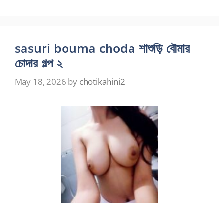
sasuri bouma choda শাশুড়ি বৌমার
চোদার গল্প ২
May 18, 2026
by
chotikahini2