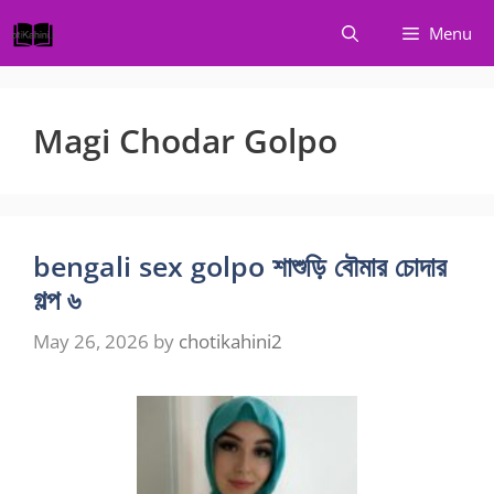
Skip
Menu
to
content
Magi Chodar Golpo
bengali sex golpo শাশুড়ি বৌমার চোদার
গল্প ৬
May 26, 2026
by
chotikahini2