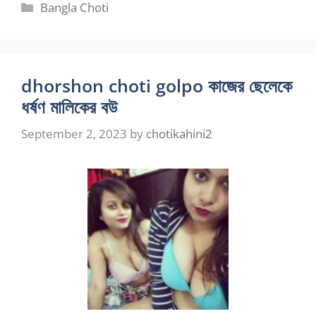
Categories
Bangla Choti
dhorshon choti golpo কাজের ছেলেকে
ধর্ষণ মালিকের বউ
September 2, 2023
by
chotikahini2