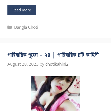
Read more
Categories
Bangla Choti
পারিবারিক পুজো – ২৪ | পারিবারিক চটি কাহিনী
August 28, 2023
by
chotikahini2