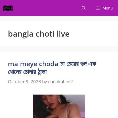
Skip
Menu
to
content
bangla choti live
ma meye choda মা মেয়ের গুদ এক
ধোনের চোদায় ঠান্ডা
October 9, 2023
by
chotikahini2