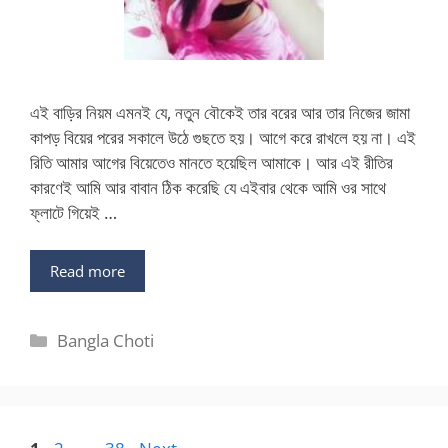
এই বাড়ির নিয়ম এমনই যে, নতুন বৌকেই তার বরের আর তার নিজের জামা
কাপড় বিয়ের পরের সকালে উঠে গুছতে হয়। আগে করে রাখলে হয় না। এই
রিতি আমার আগের বিয়েতেও মানতে হয়েছিল আমাকে। আর এই রীতির
কারণেই আমি আর বাবান ঠিক করেছি যে এইবার থেকে আমি ওর সাথে
ফ্লাটে গিয়েই …
Read more
Categories
Bangla Choti
Page
Page
Page