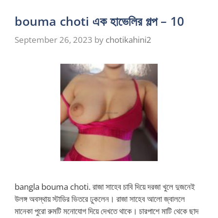
bouma choti এক হাভেলির গল্প – 10
September 26, 2023
by
chotikahini2
bangla bouma choti. রাজা সাহেব চাবি দিয়ে দরজা খুলে দুজনেই
উলঙ্গ অবস্থায় স্টাডির ভিতরে ঢুকলেন। রাজা সাহেব আলো জ্বাললে
মানেকা পুরো রুমটি মনোযোগ দিয়ে দেখতে থাকে। চারপাশে মাটি থেকে ছাদ