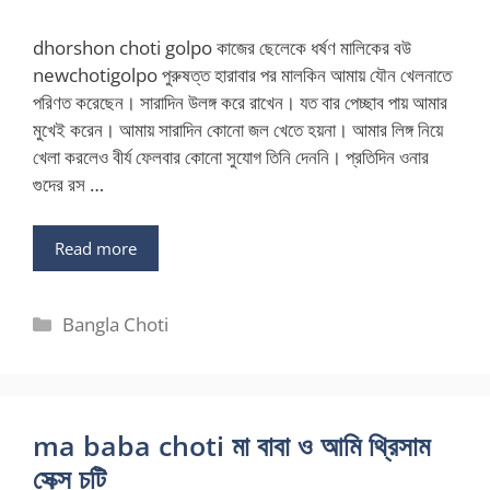
dhorshon choti golpo কাজের ছেলেকে ধর্ষণ মালিকের বউ
newchotigolpo পুরুষত্ত হারাবার পর মালকিন আমায় যৌন খেলনাতে
পরিণত করেছেন। সারাদিন উলঙ্গ করে রাখেন। যত বার পেচ্ছাব পায় আমার
মুখেই করেন। আমায় সারাদিন কোনো জল খেতে হয়না। আমার লিঙ্গ নিয়ে
খেলা করলেও বীর্য ফেলবার কোনো সুযোগ তিনি দেননি। প্রতিদিন ওনার
গুদের রস …
Read more
Categories
Bangla Choti
ma baba choti মা বাবা ও আমি থ্রিসাম
সেক্স চটি