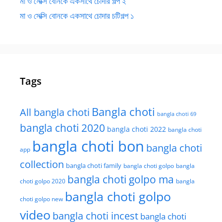
মা ও সেক্সি বোনকে একসাথে চোদার গল্প ২
মা ও সেক্সি বোনকে একসাথে চোদার চটিগল্প ১
Tags
Bangla choti
All bangla choti
bangla choti 69
bangla choti 2020
bangla choti 2022
bangla choti
bangla choti bon
bangla choti
app
collection
bangla choti family
bangla choti golpo
bangla
bangla choti golpo ma
choti golpo 2020
bangla
bangla choti golpo
choti golpo new
video
bangla choti incest
bangla choti