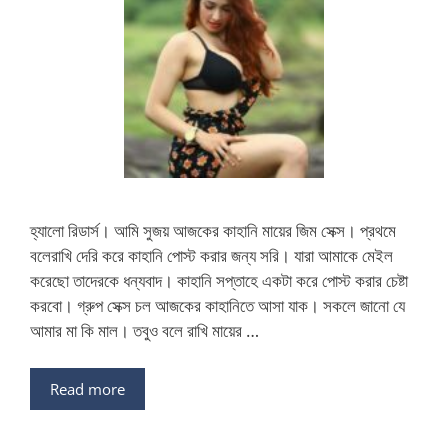
হ্যালো রিডার্স। আমি সুজয় আজকের কাহানি মায়ের জিম সেক্স। প্রথমে
বলেরাখি দেরি করে কাহানি পোস্ট করার জন্য সরি। যারা আমাকে মেইল
করেছো তাদেরকে ধন্যবাদ। কাহানি সপ্তাহে একটা করে পোস্ট করার চেষ্টা
করবো। গ্রুপ সেক্স চল আজকের কাহানিতে আসা যাক। সকলে জানো যে
আমার মা কি মাল। তবুও বলে রাখি মায়ের …
Read more