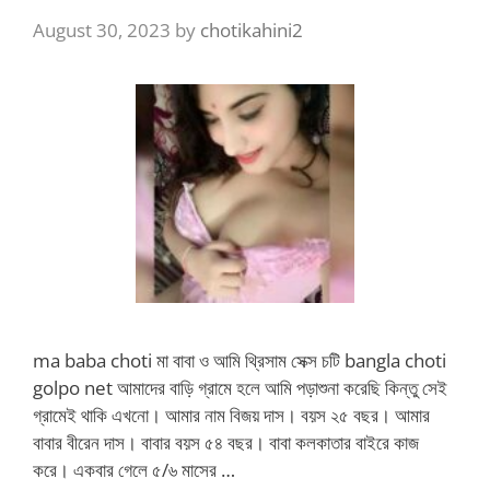
August 30, 2023
by
chotikahini2
ma baba choti মা বাবা ও আমি থ্রিসাম সেক্স চটি bangla choti
golpo net আমাদের বাড়ি গ্রামে হলে আমি পড়াশুনা করেছি কিন্তু সেই
গ্রামেই থাকি এখনো। আমার নাম বিজয় দাস। বয়স ২৫ বছর। আমার
বাবার বীরেন দাস। বাবার বয়স ৫৪ বছর। বাবা কলকাতার বাইরে কাজ
করে। একবার গেলে ৫/৬ মাসের …