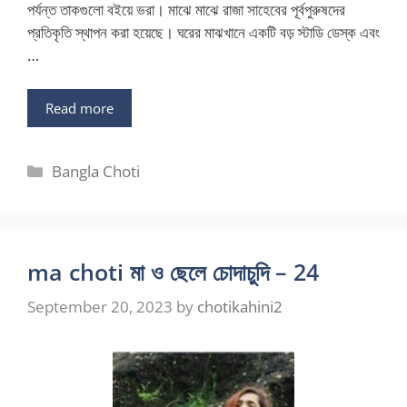
পর্যন্ত তাকগুলো বইয়ে ভরা। মাঝে মাঝে রাজা সাহেবের পূর্বপুরুষদের
প্রতিকৃতি স্থাপন করা হয়েছে। ঘরের মাঝখানে একটি বড় স্টাডি ডেস্ক এবং
…
Read more
Categories
Bangla Choti
ma choti মা ও ছেলে চোদাচুদি – 24
September 20, 2023
by
chotikahini2