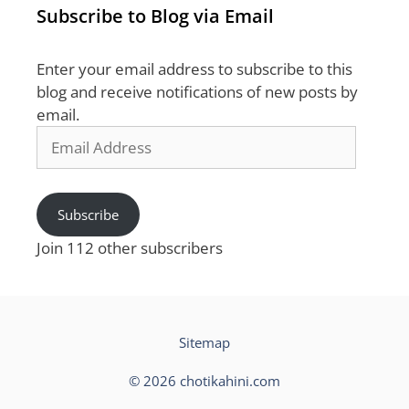
Subscribe to Blog via Email
Enter your email address to subscribe to this
blog and receive notifications of new posts by
email.
Email
Address
Subscribe
Join 112 other subscribers
Sitemap
© 2026 chotikahini.com