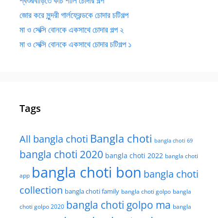
শ্বশুরবাড়িতে কচি শালি চোদার গল্প
জোর করে সুন্দরী গার্লফ্রেন্ডকে চোদার চটিগল্প
মা ও সেক্সি বোনকে একসাথে চোদার গল্প ২
মা ও সেক্সি বোনকে একসাথে চোদার চটিগল্প ১
Tags
Bangla choti
All bangla choti
bangla choti 69
bangla choti 2020
bangla choti 2022
bangla choti
bangla choti bon
bangla choti
app
collection
bangla choti family
bangla choti golpo
bangla
bangla choti golpo ma
choti golpo 2020
bangla