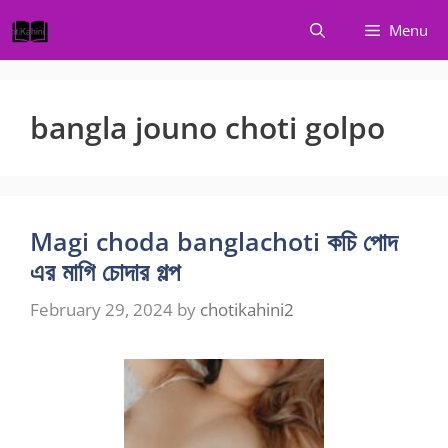
Skip
Menu
to
content
bangla jouno choti golpo
Magi choda banglachoti কচি পোদ
এর মাগি চোদার গল্প
February 29, 2024
by
chotikahini2