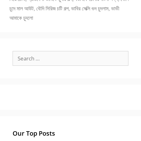
চুদে মাল আউট
,
বৌদি সিরিজ চটি গল্প
,
ভাবির সেক্সি গুদ চুদলাম
,
ভাভী
আমাকে চুদলো
Search
for:
Our Top Posts