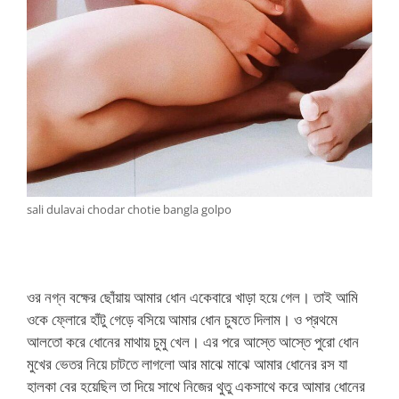
sali dulavai chodar chotie bangla golpo
ওর নগ্ন বক্ষের ছোঁয়ায় আমার ধোন একেবারে খাড়া হয়ে গেল। তাই আমি
ওকে ফ্লোরে হাঁটু গেড়ে বসিয়ে আমার ধোন চুষতে দিলাম। ও প্রথমে
আলতো করে ধোনের মাথায় চুমু খেল। এর পরে আস্তে আস্তে পুরো ধোন
মুখের ভেতর নিয়ে চাটতে লাগলো আর মাঝে মাঝে আমার ধোনের রস যা
হালকা বের হয়েছিল তা দিয়ে সাথে নিজের থুতু একসাথে করে আমার ধোনের