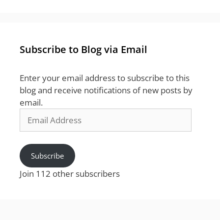
Subscribe to Blog via Email
Enter your email address to subscribe to this
blog and receive notifications of new posts by
email.
Email
Address
Subscribe
Join 112 other subscribers