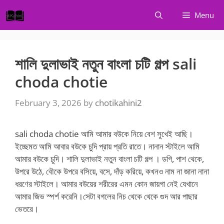
Skip
Menu
to
content
শালি দুলাভাই নতুন বাংলা চটি গল্প sali
choda chotie
February 3, 2026
by
chotikahini2
sali choda chotie আমি আমার বউকে নিয়ে বেশ সুখেই আছি।
ইচ্ছেমত আমি আবার বউকে চুদি প্রায় প্রতি রাতে। নানান স্টাইলে আমি
আমার বউকে চুদি। শালি দুলাভাই নতুন বাংলা চটি গল্প । ডগি, পাশ থেকে,
উপরে উঠে, বৌকে উপরে বসিয়ে, বসে, দাঁড় করিয়ে, কখনও নাম না জানা নানা
ধরণের স্টাইলে। আমার বউয়ের শরীরের এমন কোন জায়গা নেই যেখানে
আমার জিভ স্পর্শ করেনি।সেটা বগলের নিচ থেকে থেকে গুদ আর পাছার
ভেতরে।