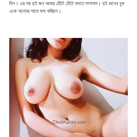
দিল। এর পর দুই জন আবার ঠোঁটে ঠোঁটে ঘসতে লাগলাম। দুই জনের বুক
একে অন্যের সাথে ঘসা খাচ্ছিল।