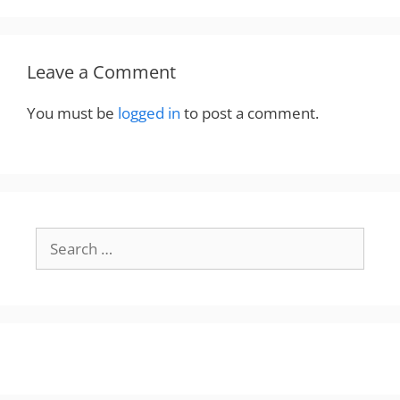
Leave a Comment
You must be
logged in
to post a comment.
Search
for: