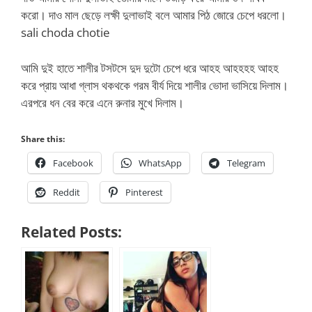
করো। দাও মাল ছেড়ে লক্ষী দুলাভাই বলে আমার পিঠ জোরে চেপে ধরলো।
sali choda chotie
আমি দুই হাতে শালীর টসটসে দুদ দুটো চেপে ধরে আহহ আহহহহ আহহ
করে প্রায় আধা গ্লাস থকথকে গরম বীর্য দিয়ে শালীর ভোদা ভাসিয়ে দিলাম।
এরপরে ধন বের করে এনে রুনার মুখে দিলাম।
Share this:
Facebook
WhatsApp
Telegram
Reddit
Pinterest
Related Posts: