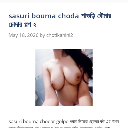
sasuri bouma choda শাশুড়ি বৌমার
চোদার গল্প ২
May 18, 2026
by
chotikahini2
sasuri bouma chodar golpo পরমা নিজের ছেলের বউ এর বাধন