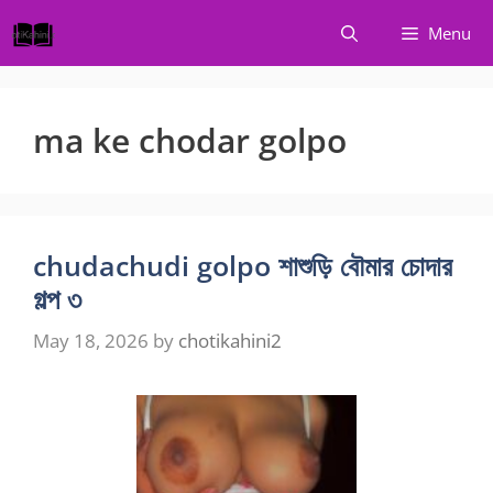
Skip
Menu
to
content
ma ke chodar golpo
chudachudi golpo শাশুড়ি বৌমার চোদার
গল্প ৩
May 18, 2026
by
chotikahini2