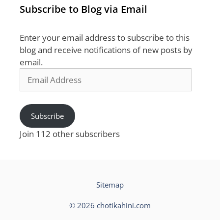
Subscribe to Blog via Email
Enter your email address to subscribe to this
blog and receive notifications of new posts by
email.
Email
Address
Subscribe
Join 112 other subscribers
Sitemap
© 2026 chotikahini.com