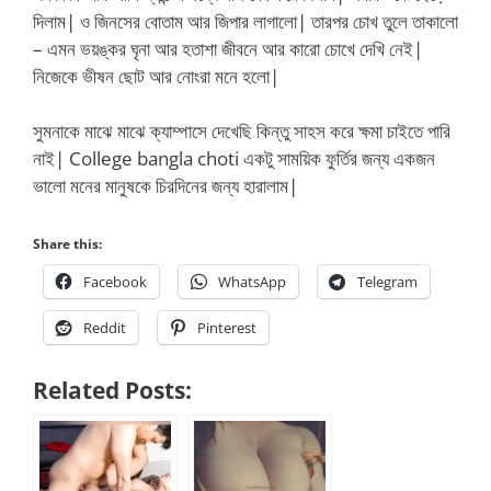
দিলাম| ও জিনসের বোতাম আর জিপার লাগালো| তারপর চোখ তুলে তাকালো
– এমন ভয়ঙ্কর ঘৃনা আর হতাশা জীবনে আর কারো চোখে দেখি নেই|
নিজেকে ভীষন ছোট আর নোংরা মনে হলো|
সুমনাকে মাঝে মাঝে ক্যাম্পাসে দেখেছি কিন্তু সাহস করে ক্ষমা চাইতে পারি
নাই| College bangla choti একটু সাময়িক ফুর্তির জন্য একজন
ভালো মনের মানুষকে চিরদিনের জন্য হারালাম|
Share this:
Facebook
WhatsApp
Telegram
Reddit
Pinterest
Related Posts: