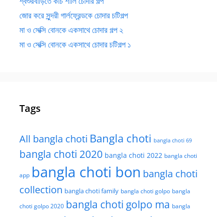
শ্বশুরবাড়িতে কচি শালি চোদার গল্প
জোর করে সুন্দরী গার্লফ্রেন্ডকে চোদার চটিগল্প
মা ও সেক্সি বোনকে একসাথে চোদার গল্প ২
মা ও সেক্সি বোনকে একসাথে চোদার চটিগল্প ১
Tags
Bangla choti
All bangla choti
bangla choti 69
bangla choti 2020
bangla choti 2022
bangla choti
bangla choti bon
bangla choti
app
collection
bangla choti family
bangla choti golpo
bangla
bangla choti golpo ma
choti golpo 2020
bangla