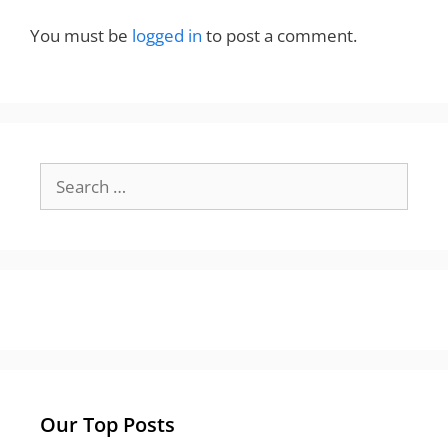
You must be
logged in
to post a comment.
Search
for:
Our Top Posts