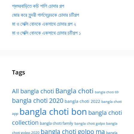
শ্বশুরবাড়িতে কচি শালি চোদার গল্প
জোর করে সুন্দরী গার্লফ্রেন্ডকে চোদার চটিগল্প
মা ও সেক্সি বোনকে একসাথে চোদার গল্প ২
মা ও সেক্সি বোনকে একসাথে চোদার চটিগল্প ১
Tags
Bangla choti
All bangla choti
bangla choti 69
bangla choti 2020
bangla choti 2022
bangla choti
bangla choti bon
bangla choti
app
collection
bangla choti family
bangla choti golpo
bangla
bangla choti golpo ma
choti golpo 2020
bangla