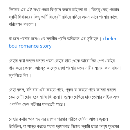
দিবাকর এর এই তথ্য পরমা বিশ্বাস করতে চাইলো না। কিন্তু নেহা পরমার
স্বামী দিবাকরের কিছু ডার্টি সিক্রেট রসিয়ে বসিয়ে এমন ভাবে পরমার কাছে
পরিবেশন করলো।
যা শুনে পরমার মনেও ওর স্বামীর প্রতি অভিমান এর সৃষ্টি হল।
cheler
bou romance story
নেহার কথা শুনতে শুনতে পরমা নেহার হাত থেকে আরো তিন পেগ ওয়াইন
পান করে ফেলল, আস্তে আস্তে নেহা পরমার মতন নারীর মনেও কাম বাসনা
জ্বালিয়ে দিল।
নেহা বলল, যদি বাবা এটা করতে পারে, পুরুষ রা করতে পারে আমরা করলে
কেন সেটা দোষ হবে মাম্মি জি বলো। তুমিও দেখিয়ে দাও তোমার লাইফ এও
একাধিক সেক্স পার্টনার থাকতেই পারে।
নেহার কথায় আর মদ এর নেশায় পরমার শরীরে সেদিন আগুন জ্বলে
উঠেছিল, যা শান্ত করতে পরমা প্রথমবার নিজের স্বামী ছাড়া অন্য পুরুষের