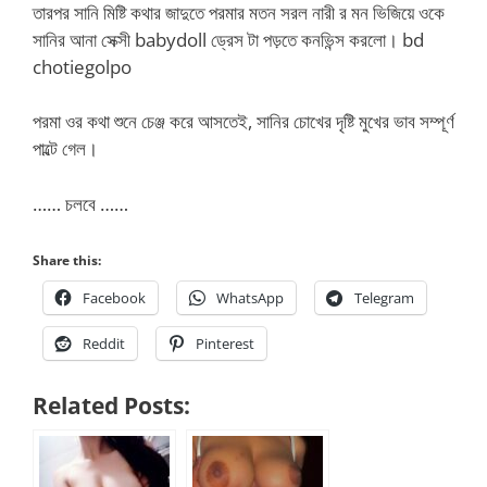
তারপর সানি মিষ্টি কথার জাদুতে পরমার মতন সরল নারী র মন ভিজিয়ে ওকে
সানির আনা সেক্সী babydoll ড্রেস টা পড়তে কনভিন্স করলো। bd
chotiegolpo
পরমা ওর কথা শুনে চেঞ্জ করে আসতেই, সানির চোখের দৃষ্টি মুখের ভাব সম্পূর্ণ
পাল্টে গেল।
…… চলবে ……
Share this:
Facebook
WhatsApp
Telegram
Reddit
Pinterest
Related Posts: