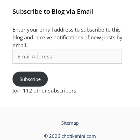
Subscribe to Blog via Email
Enter your email address to subscribe to this
blog and receive notifications of new posts by
email.
Email
Address
Subscribe
Join 112 other subscribers
Sitemap
© 2026 chotikahini.com