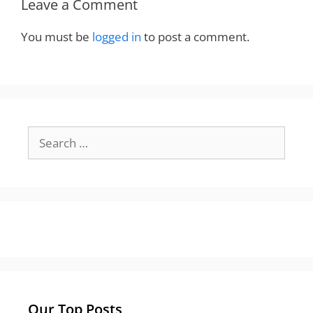
Leave a Comment
You must be
logged in
to post a comment.
Search
for:
Our Top Posts