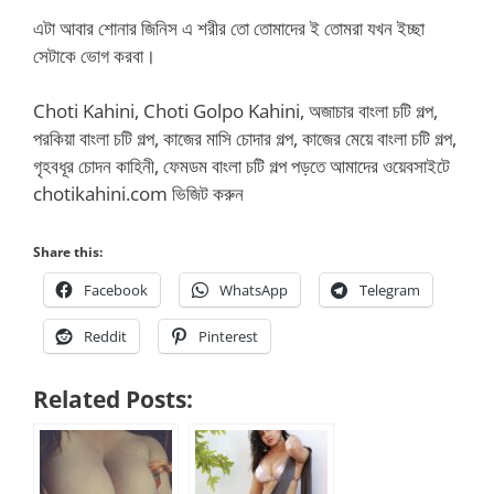
এটা আবার শোনার জিনিস এ শরীর তো তোমাদের ই তোমরা যখন ইচ্ছা
সেটাকে ভোগ করবা।
Choti Kahini, Choti Golpo Kahini, অজাচার বাংলা চটি গল্প,
পরকিয়া বাংলা চটি গল্প, কাজের মাসি চোদার গল্প, কাজের মেয়ে বাংলা চটি গল্প,
গৃহবধূর চোদন কাহিনী, ফেমডম বাংলা চটি গল্প পড়তে আমাদের ওয়েবসাইটে
chotikahini.com ভিজিট করুন
Share this:
Facebook
WhatsApp
Telegram
Reddit
Pinterest
Related Posts: