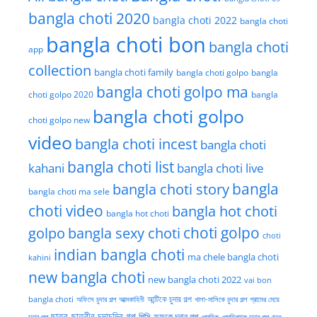
bangla choti 2020
bangla choti 2022
bangla choti
bangla choti bon
bangla choti
app
collection
bangla choti family
bangla choti golpo
bangla
bangla choti golpo ma
choti golpo 2020
bangla
bangla choti golpo
choti golpo new
video
bangla choti incest
bangla choti
bangla choti list
kahani
bangla choti live
bangla choti story
bangla
bangla choti ma sele
choti video
bangla hot choti
bangla hot choti
golpo
choti golpo
bangla sexy choti
choti
indian bangla choti
ma chele bangla choti
kahini
new bangla choti
new bangla choti 2022
vai bon
অফিসে চুদার গল্প
আত্মকাহিনী
আন্টিকে চুদার গল্প
খালা-মাসিকে চুদার গল্প
গ্রামের মেয়ে
bangla choti
ছাত্র-ছাত্রীর চুদাচদির গল্প
পিসি-ফুফুকে চুদার গল্প
চুদার গল্প