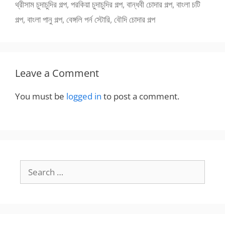
থ্রীসাম চুদাচুদির গল্প
,
পরকিয়া চুদাচুদির গল্প
,
বান্ধবী চোদার গল্প
,
বাংলা চটি
গল্প
,
বাংলা পানু গল্প
,
বেঙ্গলি পর্ন স্টোরি
,
বৌদি চোদার গল্প
Leave a Comment
You must be
logged in
to post a comment.
Search
for: