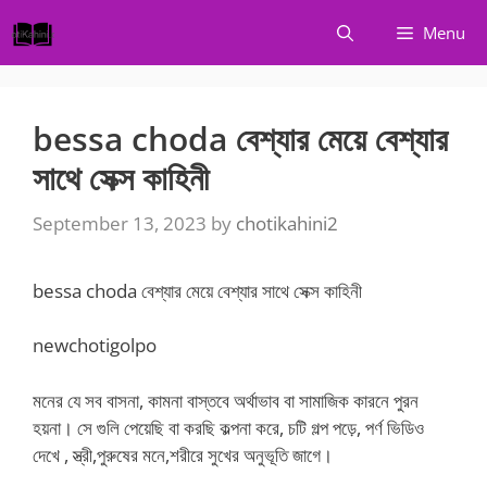
Skip
Menu
to
content
bessa choda বেশ্যার মেয়ে বেশ্যার
সাথে সেক্স কাহিনী
September 13, 2023
by
chotikahini2
bessa choda বেশ্যার মেয়ে বেশ্যার সাথে সেক্স কাহিনী
newchotigolpo
মনের যে সব বাসনা, কামনা বাস্তবে অর্থাভাব বা সামাজিক কারনে পুরন
হয়না। সে গুলি পেয়েছি বা করছি কল্পনা করে, চটি গল্প পড়ে, পর্ণ ভিডিও
দেখে , স্ত্রী,পুরুষের মনে,শরীরে সুখের অনুভূতি জাগে।