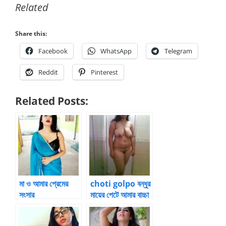
Related
Share this:
Facebook
WhatsApp
Telegram
Reddit
Pinterest
Related Posts:
মা ও আমার প্রেমের
choti golpo বন্ধুর
সংসার
মায়ের পেটে আমার বাচ্চা
পার্ট – 11 by
Monen