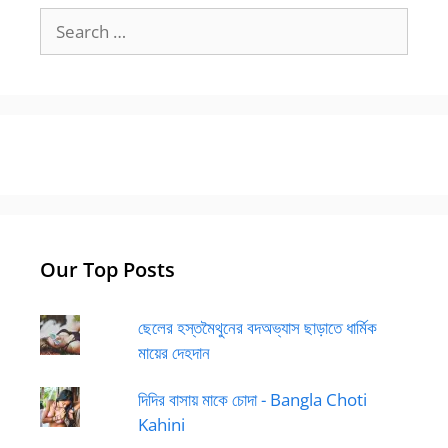
Search
for:
Our Top Posts
ছেলের হস্তমৈথুনের বদঅভ্যাস ছাড়াতে ধার্মিক
মায়ের দেহদান
দিদির বাসায় মাকে চোদা - Bangla Choti
Kahini