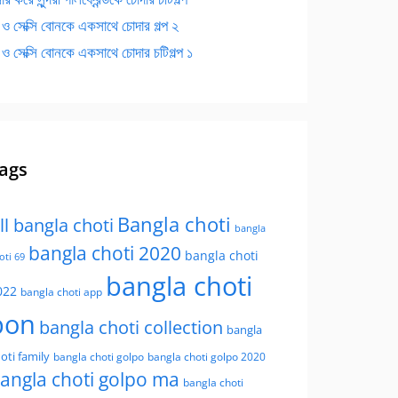
 ও সেক্সি বোনকে একসাথে চোদার গল্প ২
 ও সেক্সি বোনকে একসাথে চোদার চটিগল্প ১
ags
Bangla choti
ll bangla choti
bangla
bangla choti 2020
bangla choti
oti 69
bangla choti
022
bangla choti app
bon
bangla choti collection
bangla
oti family
bangla choti golpo
bangla choti golpo 2020
angla choti golpo ma
bangla choti