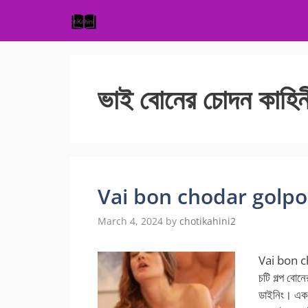
Skip
to
content
ভাই বোনের চোদন কাহিন
Vai bon chodar golpo ভাই
March 4, 2024
by
chotikahini2
Vai bon c
চটি গল্প বোন
ডাইনিং। এক 