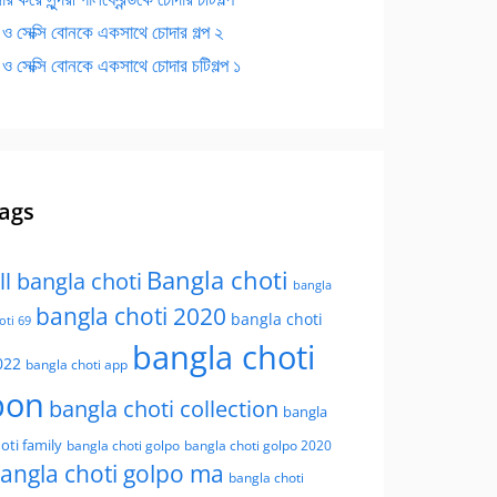
 ও সেক্সি বোনকে একসাথে চোদার গল্প ২
 ও সেক্সি বোনকে একসাথে চোদার চটিগল্প ১
ags
Bangla choti
ll bangla choti
bangla
bangla choti 2020
bangla choti
oti 69
bangla choti
022
bangla choti app
bon
bangla choti collection
bangla
oti family
bangla choti golpo
bangla choti golpo 2020
angla choti golpo ma
bangla choti