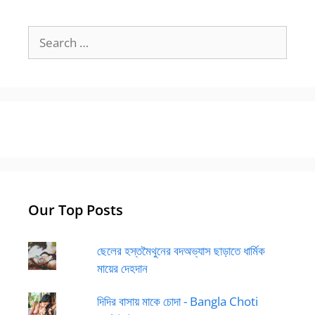
Search
for:
Our Top Posts
ছেলের হস্তমৈথুনের বদঅভ্যাস ছাড়াতে ধার্মিক
মায়ের দেহদান
দিদির বাসায় মাকে চোদা - Bangla Choti