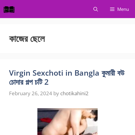
Skip
Menu
to
content
কাজের ছেলে
Virgin Sexchoti in Bangla কুমারী বউ
চোদার গল্প চটি 2
February 26, 2024
by
chotikahini2