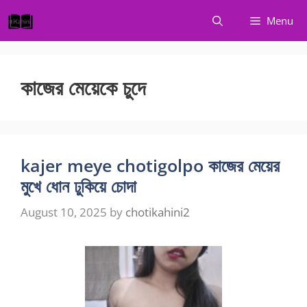
Skip
Menu
to
content
কাজের মেয়েকে চুদে
kajer meye chotigolpo কাজের মেয়ের
মুখে ধোন ঢুকিয়ে চোদা
August 10, 2025
by
chotikahini2