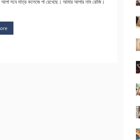
। আপা সবে মাত্র কলেজে পা রেখেছে। আমার আপার নাম রোজি।
ore