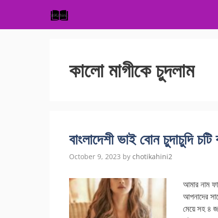
Skip
to
content
কালো মাগীকে চুদলাম
বাংলাদেশী ভাই বোন চুদাচুদি চটি 
October 9, 2023
by
chotikahini2
আমার নাম ফ
আপনাদের সাথ
মেয়ে সহ ৪ 