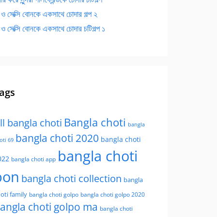
 ও সেক্সি বোনকে একসাথে চোদার গল্প ২
 ও সেক্সি বোনকে একসাথে চোদার চটিগল্প ১
ags
Bangla choti
ll bangla choti
bangla
bangla choti 2020
bangla choti
oti 69
bangla choti
022
bangla choti app
bon
bangla choti collection
bangla
oti family
bangla choti golpo
bangla choti golpo 2020
angla choti golpo ma
bangla choti