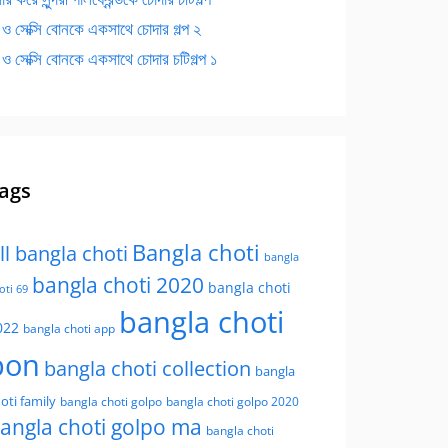
 ও সেক্সি বোনকে একসাথে চোদার গল্প ২
 ও সেক্সি বোনকে একসাথে চোদার চটিগল্প ১
ags
Bangla choti
ll bangla choti
bangla
bangla choti 2020
bangla choti
oti 69
bangla choti
022
bangla choti app
bon
bangla choti collection
bangla
oti family
bangla choti golpo
bangla choti golpo 2020
angla choti golpo ma
bangla choti