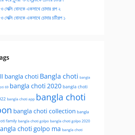
 ও সেক্সি বোনকে একসাথে চোদার গল্প ২
 ও সেক্সি বোনকে একসাথে চোদার চটিগল্প ১
ags
Bangla choti
ll bangla choti
bangla
bangla choti 2020
bangla choti
oti 69
bangla choti
022
bangla choti app
bon
bangla choti collection
bangla
oti family
bangla choti golpo
bangla choti golpo 2020
angla choti golpo ma
bangla choti