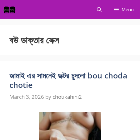
Skip
Menu
to
content
বউ ডাক্তার সেক্স
জামাই এর সামনেই ডক্টর চুদলো bou choda
chotie
March 3, 2026
by
chotikahini2