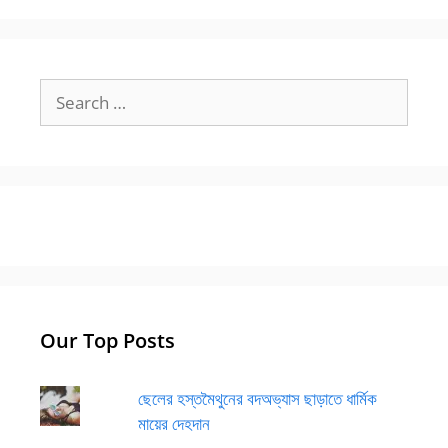
Search
for:
Our Top Posts
ছেলের হস্তমৈথুনের বদঅভ্যাস ছাড়াতে ধার্মিক
মায়ের দেহদান