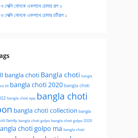
 ও সেক্সি বোনকে একসাথে চোদার গল্প ২
 ও সেক্সি বোনকে একসাথে চোদার চটিগল্প ১
ags
Bangla choti
ll bangla choti
bangla
bangla choti 2020
bangla choti
oti 69
bangla choti
022
bangla choti app
bon
bangla choti collection
bangla
oti family
bangla choti golpo
bangla choti golpo 2020
angla choti golpo ma
bangla choti