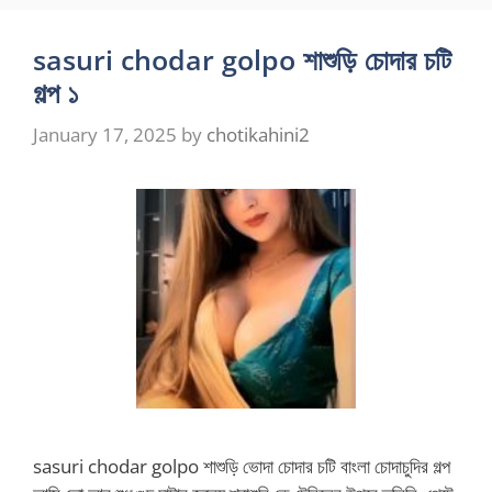
sasuri chodar golpo শাশুড়ি চোদার চটি
গল্প ১
January 17, 2025
by
chotikahini2
sasuri chodar golpo শাশুড়ি ভোদা চোদার চটি বাংলা চোদাচুদির গল্প