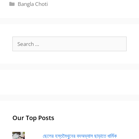
Categories
Bangla Choti
Search
for:
Our Top Posts
ছেলের হস্তমৈথুনের বদঅভ্যাস ছাড়াতে ধার্মিক