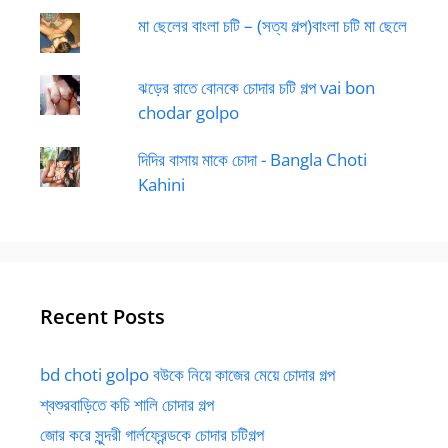
মা ছেলের বাংলা চটি – (সত্য গল্প)বাংলা চটি মা ছেলে
ঝড়ের রাতে বোনকে চোদার চটি গল্প vai bon
chodar golpo
দিদির বাসায় মাকে চোদা - Bangla Choti
Kahini
Recent Posts
bd choti golpo বউকে নিয়ে কাজের মেয়ে চোদার গল্প
শ্বশুরবাড়িতে কচি শালি চোদার গল্প
জোর করে সুন্দরী গার্লফ্রেন্ডকে চোদার চটিগল্প