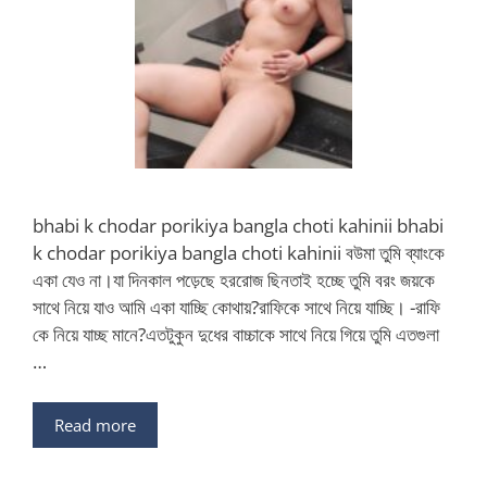
bhabi k chodar porikiya bangla choti kahinii bhabi
k chodar porikiya bangla choti kahinii বউমা তুমি ব্যাংকে
একা যেও না।যা দিনকাল পড়েছে হররোজ ছিনতাই হচ্ছে তুমি বরং জয়কে
সাথে নিয়ে যাও আমি একা যাচ্ছি কোথায়?রাফিকে সাথে নিয়ে যাচ্ছি। -রাফি
কে নিয়ে যাচ্ছ মানে?এতটুকুন দুধের বাচ্চাকে সাথে নিয়ে গিয়ে তুমি এতগুলা
…
Read more