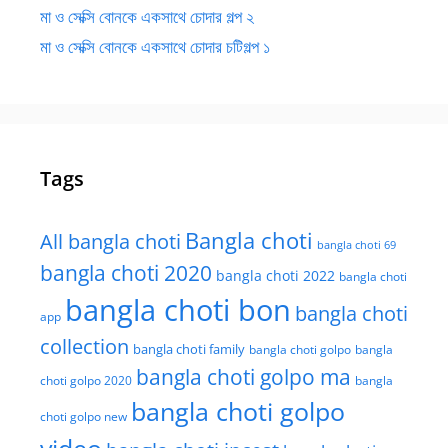
মা ও সেক্সি বোনকে একসাথে চোদার গল্প ২
মা ও সেক্সি বোনকে একসাথে চোদার চটিগল্প ১
Tags
Bangla choti
All bangla choti
bangla choti 69
bangla choti 2020
bangla choti 2022
bangla choti
bangla choti bon
bangla choti
app
collection
bangla choti family
bangla choti golpo
bangla
bangla choti golpo ma
choti golpo 2020
bangla
bangla choti golpo
choti golpo new