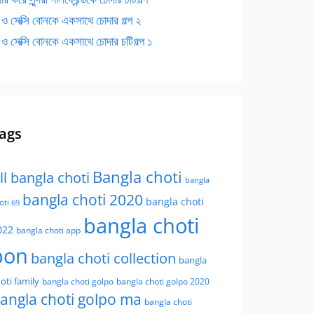
 ও সেক্সি বোনকে একসাথে চোদার গল্প ২
 ও সেক্সি বোনকে একসাথে চোদার চটিগল্প ১
ags
Bangla choti
ll bangla choti
bangla
bangla choti 2020
bangla choti
oti 69
bangla choti
022
bangla choti app
bon
bangla choti collection
bangla
oti family
bangla choti golpo
bangla choti golpo 2020
angla choti golpo ma
bangla choti