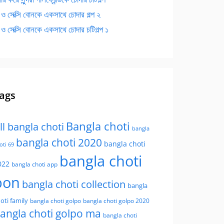
 ও সেক্সি বোনকে একসাথে চোদার গল্প ২
 ও সেক্সি বোনকে একসাথে চোদার চটিগল্প ১
ags
Bangla choti
ll bangla choti
bangla
bangla choti 2020
bangla choti
oti 69
bangla choti
022
bangla choti app
bon
bangla choti collection
bangla
oti family
bangla choti golpo
bangla choti golpo 2020
angla choti golpo ma
bangla choti