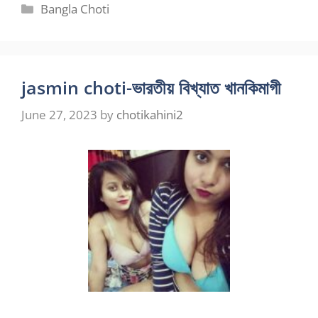
Categories
Bangla Choti
jasmin choti-ভারতীয় বিখ্যাত খানকিমাগী
June 27, 2023
by
chotikahini2