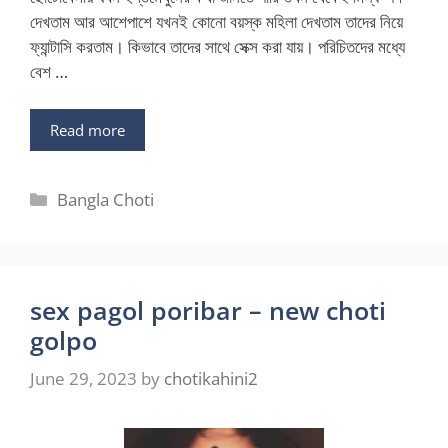
দেখতাম আর আশেপাশে যখনই কোনো বয়স্ক মহিলা দেখতাম তাদের নিয়ে
ফ্যান্টাসি করতাম। কিভাবে তাদের সাথে সেক্স করা যায়। পরিচিতদের মধ্যে
বেশ …
Read more
Categories
Bangla Choti
sex pagol poribar – new choti
golpo
June 29, 2023
by
chotikahini2