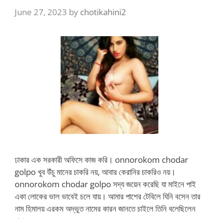
June 27, 2023
by
chotikahini2
ঢাকার এক সরকারী অফিসে কাজ করি। onnorokom chodar
golpo খুব উঁচু মানের চাকরি নয়, আবার কেরানির চাকরিও নয়।
onnorokom chodar golpo সদ্য জয়েন করেছি যা মাইনে পাই
একা লোকের ভাল ভাবেই চলে যায়। আমার পাশের টেবিলে যিনি বসেন তার
নাম হিমালয় এরকম অদ্ভুত নামের কারন জানতে চাইলে তিনি বলেছিলেন