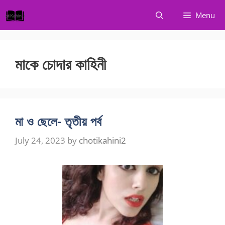
Skip
Menu
to
content
মাকে চোদার কাহিনী
মা ও ছেলে- তৃতীয় পর্ব
July 24, 2023
by
chotikahini2