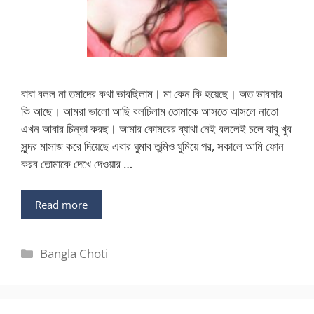
বাবা বলল না তমাদের কথা ভাবছিলাম। মা কেন কি হয়েছে। অত ভাবনার
কি আছে। আমরা ভালো আছি বলচিলাম তোমাকে আসতে আসলে নাতো
এখন আবার চিন্তা করছ। আমার কোমরের ব্যাথা নেই বললেই চলে বাবু খুব
সুন্দর মাসাজ করে দিয়েছে এবার ঘুমাব তুমিও ঘুমিয়ে পর, সকালে আমি ফোন
করব তোমাকে দেখে দেওয়ার …
Read more
Categories
Bangla Choti