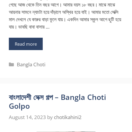
গেছে আজ থেকে তিন বছর আগে। আমার বয়স ১৮ বছর। মাঝে মাঝে
আয়নার সামনে ন্যাংটা হয়ে দাঁড়ালে অস্থির হয়ে যাই। আমার মতো সেক্সি
মাল দেখলে যে কারুর বাড়া ফুলে যায়। একদিন আমার স্কুল আগে ছুটি হয়ে
যায়। ভাবছি বাবা বাসায় …
Read more
Categories
Bangla Choti
বাংলাদেশী সেক্স গল্প – Bangla Choti
Golpo
August 14, 2023
by
chotikahini2