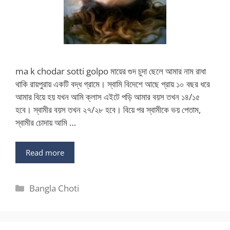
ma k chodar sotti golpo মায়ের গুদ চুদা ছেলে আমার নাম রাধা
থাকি রায়পুরায় একটি বদ্ধ গ্রামে। স্বামি বিদেশে আছে প্রায় ১০ বছর ধরে
আমার বিয়ে হয় যখন আমি ক্লাস এইটে পড়ি আমার বয়স তখন ১৪/১৫
হবে। স্বামীর বয়স তখন ২৭/২৮ হবে। বিয়ে পর স্বামীকে ভয় পেতাম,
স্বামীর চোদায় আমি …
Read more
Categories
Bangla Choti