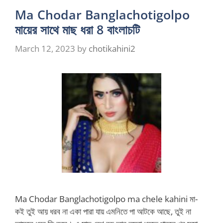
Ma Chodar Banglachotigolpo
মায়ের সাথে মাছ ধরা 8 বাংলাচটি
March 12, 2023
by
chotikahini2
Ma Chodar Banglachotigolpo ma chele kahini মা-
কই তুই আয় ধরব না একা পারা যায় এমনিতে পা আটকে আছে, তুই না