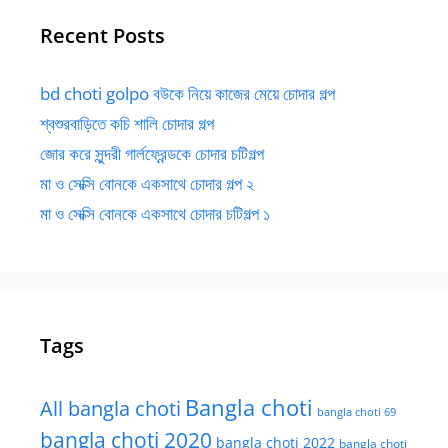
Recent Posts
bd choti golpo বউকে নিয়ে কাজের মেয়ে চোদার গল্প
শ্বশুরবাড়িতে কচি শালি চোদার গল্প
জোর করে সুন্দরী গার্লফ্রেন্ডকে চোদার চটিগল্প
মা ও সেক্সি বোনকে একসাথে চোদার গল্প ২
মা ও সেক্সি বোনকে একসাথে চোদার চটিগল্প ১
Tags
Bangla choti
All bangla choti
bangla choti 69
bangla choti 2020
bangla choti 2022
bangla choti