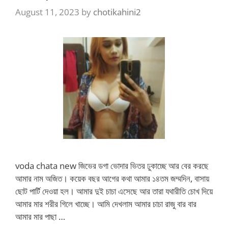
August 11, 2023
by
chotikahini2
voda chata new জিভের ডগা ভোদার ভিতর ঢুকাচ্ছে আর বের করছে
আমার নাম অজিত। কয়েক বছর আগের কথা আমার ১৪তম জম্মদিন, বাসায়
ছোট পার্টি দেওয়া হল। আমার দুই চাচা এসেছে আর তারা যথারীতি চোখ দিয়ে
আমার মার শরীর গিলে খাচ্ছে। আমি দেখলাম আমার চাচা রাজু বার বার
আমার মার পাছা …