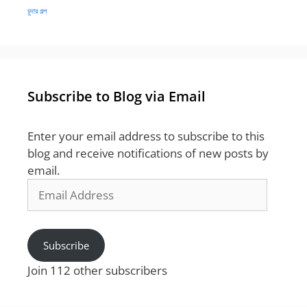
চুদার গল্প
Subscribe to Blog via Email
Enter your email address to subscribe to this
blog and receive notifications of new posts by
email.
Email
Address
Subscribe
Join 112 other subscribers