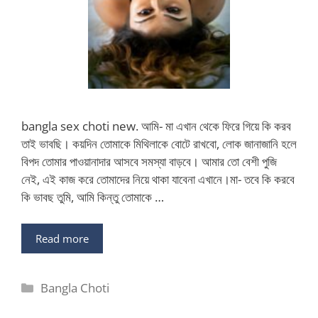
bangla sex choti new. আমি- মা এখান থেকে ফিরে গিয়ে কি করব
তাই ভাবছি। কয়দিন তোমাকে মিথিলাকে বোটে রাখবো, লোক জানাজানি হলে
বিপদ তোমার পাওয়ানাদার আসবে সমস্যা বাড়বে। আমার তো বেশী পুজি
নেই, এই কাজ করে তোমাদের নিয়ে থাকা যাবেনা এখানে।মা- তবে কি করবে
কি ভাবছ তুমি, আমি কিন্তু তোমাকে …
Read more
Categories
Bangla Choti