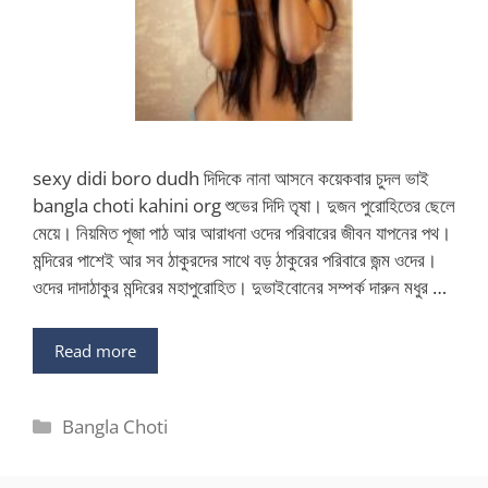
sexy didi boro dudh দিদিকে নানা আসনে কয়েকবার চুদল ভাই
bangla choti kahini org শুভের দিদি তৃষা। দুজন পুরোহিতের ছেলে
মেয়ে। নিয়মিত পূজা পাঠ আর আরাধনা ওদের পরিবারের জীবন যাপনের পথ।
মন্দিরের পাশেই আর সব ঠাকুরদের সাথে বড় ঠাকুরের পরিবারে জন্ম ওদের।
ওদের দাদাঠাকুর মন্দিরের মহাপুরোহিত। দুভাইবোনের সম্পর্ক দারুন মধুর …
Read more
Categories
Bangla Choti