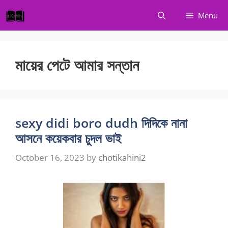
Skip
Menu
to
content
মায়ের পেটে আমার সন্তান
sexy didi boro dudh দিদিকে নানা
আসনে কয়েকবার চুদল ভাই
October 16, 2023
by
chotikahini2