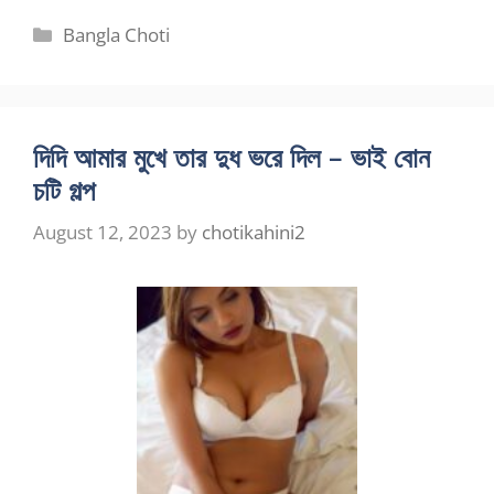
Categories
Bangla Choti
দিদি আমার মুখে তার দুধ ভরে দিল – ভাই বোন
চটি গল্প
August 12, 2023
by
chotikahini2