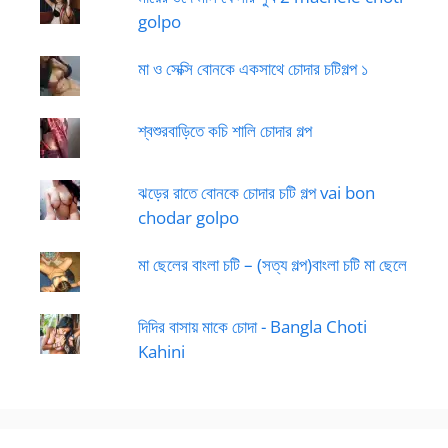
golpo
মা ও সেক্সি বোনকে একসাথে চোদার চটিগল্প ১
শ্বশুরবাড়িতে কচি শালি চোদার গল্প
ঝড়ের রাতে বোনকে চোদার চটি গল্প vai bon
chodar golpo
মা ছেলের বাংলা চটি – (সত্য গল্প)বাংলা চটি মা ছেলে
দিদির বাসায় মাকে চোদা - Bangla Choti
Kahini