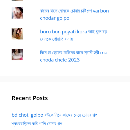
ঝড়ের রাতে বোনকে চোদার চটি গল্প vai bon
chodar golpo
boro bon poyati kora ভাই চুদে বড়
বোনকে পোয়াতি বানায়
দিনে মা ছেলের অভিনয় রাতে স্বামী স্ত্রী ma
choda chele 2023
Recent Posts
bd choti golpo বউকে নিয়ে কাজের মেয়ে চোদার গল্প
শ্বশুরবাড়িতে কচি শালি চোদার গল্প