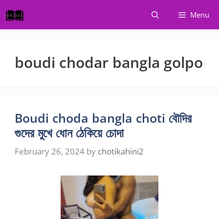
Skip
Menu
to
content
boudi chodar bangla golpo
Boudi choda bangla choti বৌদির
গুদের মুখে ধোন ঠেকিয়ে চোদা
February 26, 2024
by
chotikahini2