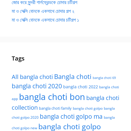
জোর করে সুন্দরী গার্লফ্রেন্ডকে চোদার চটিগল্প
মা ও সেক্সি বোনকে একসাথে চোদার গল্প ২
মা ও সেক্সি বোনকে একসাথে চোদার চটিগল্প ১
Tags
Bangla choti
All bangla choti
bangla choti 69
bangla choti 2020
bangla choti 2022
bangla choti
bangla choti bon
bangla choti
app
collection
bangla choti family
bangla choti golpo
bangla
bangla choti golpo ma
choti golpo 2020
bangla
bangla choti golpo
choti golpo new