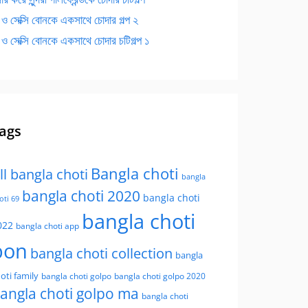
 ও সেক্সি বোনকে একসাথে চোদার গল্প ২
 ও সেক্সি বোনকে একসাথে চোদার চটিগল্প ১
ags
Bangla choti
ll bangla choti
bangla
bangla choti 2020
bangla choti
oti 69
bangla choti
022
bangla choti app
bon
bangla choti collection
bangla
oti family
bangla choti golpo
bangla choti golpo 2020
angla choti golpo ma
bangla choti