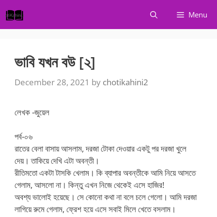
Skip
Menu
to
content
ভাবি যখন বউ [২]
December 28, 2021
by
chotikahini2
লেখক -জুয়েল
পর্ব-০৬
রাতের বেলা বাসায় আসলাম, দরজা টোকা দেওয়ার একটু পর দরজা খুলে
দেয়। তাকিয়ে দেখি এটা অবন্তী।
রীতিমতো একটা টাসকি খেলাম। কি ব্যাপার অবন্তীকে আমি নিয়ে আসতে
গেলাম, আসলো না। কিন্তু এখন নিজে থেকেই এসে হাজির!
অবশ্য ভালোই হয়েছে। সে কোনো কথা না বলে চলে গেলো। আমি দরজা
লাগিয়ে রুমে গেলাম, ফ্রেশ হয়ে এসে সবাই মিলে খেতে বসলাম।