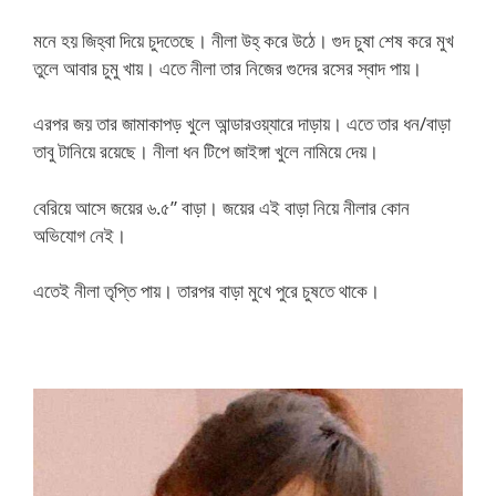
মনে হয় জিহ্বা দিয়ে চুদতেছে। নীলা উহ্ করে উঠে। গুদ চুষা শেষ করে মুখ
তুলে আবার চুমু খায়। এতে নীলা তার নিজের গুদের রসের স্বাদ পায়।
এরপর জয় তার জামাকাপড় খুলে আন্ডারওয়্যারে দাড়ায়। এতে তার ধন/বাড়া
তাবু টানিয়ে রয়েছে। নীলা ধন টিপে জাইঙ্গা খুলে নামিয়ে দেয়।
বেরিয়ে আসে জয়ের ৬.৫” বাড়া। জয়ের এই বাড়া নিয়ে নীলার কোন
অভিযোগ নেই।
এতেই নীলা তৃপ্তি পায়। তারপর বাড়া মুখে পুরে চুষতে থাকে।