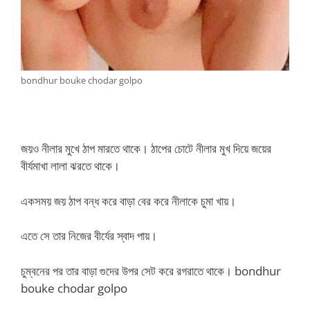
bondhur bouke chodar golpo
জয়ও নীলার মুখে ঠাপ মারতে থাকে। ঠাপের চোটে নীলার মুখ দিয়ে জয়ের
বীর্যমাখা লালা ঝরতে থাকে।
একসময় জয় ঠাপ বন্ধ করে বাড়া বের করে নীলাকে চুমা খায়।
এতে সে তার নিজের বীর্যের স্বাদ পায়।
চুম্বনের পর তার বাড়া গুদের উপর সেট করে রগরাতে থাকে। bondhur
bouke chodar golpo