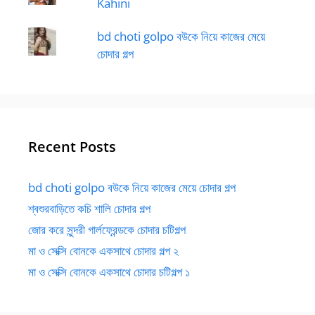
Kahini
bd choti golpo বউকে নিয়ে কাজের মেয়ে
চোদার গল্প
Recent Posts
bd choti golpo বউকে নিয়ে কাজের মেয়ে চোদার গল্প
শ্বশুরবাড়িতে কচি শালি চোদার গল্প
জোর করে সুন্দরী গার্লফ্রেন্ডকে চোদার চটিগল্প
মা ও সেক্সি বোনকে একসাথে চোদার গল্প ২
মা ও সেক্সি বোনকে একসাথে চোদার চটিগল্প ১