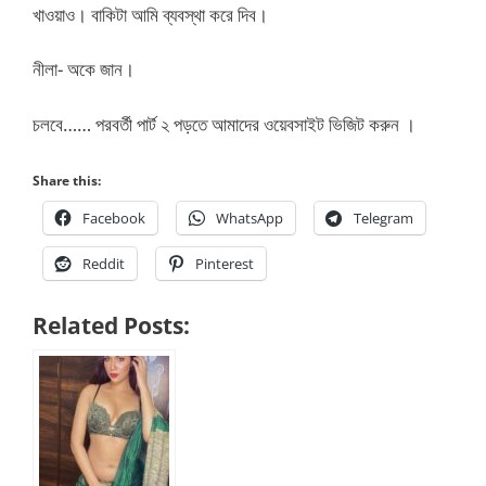
খাওয়াও। বাকিটা আমি ব্যবস্থা করে দিব।
নীলা- অকে জান।
চলবে…… পরবর্তী পার্ট ২ পড়তে আমাদের ওয়েবসাইট ভিজিট করুন ।
Share this:
Facebook
WhatsApp
Telegram
Reddit
Pinterest
Related Posts: