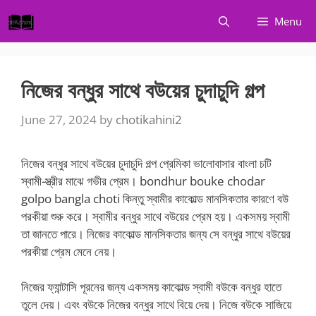
Skip
Menu
to
content
নিজের বন্ধুর সাথে বউয়ের চুদাচুদি গল্প
June 27, 2024
by
chotikahini2
নিজের বন্ধুর সাথে বউয়ের চুদাচুদি গল্প প্রেমিকা ভালোবাসার বাংলা চটি
স্বামী-স্ত্রীর মাঝে গভীর প্রেম। bondhur bouke chodar
golpo bangla choti কিন্তু স্বামীর কাকোল্ড মানসিকতার কারণে বউ
পরকীয়া শুরু করে। স্বামীর বন্ধুর সাথে বউয়ের প্রেম হয়। একসময় স্বামী
তা জানতে পারে। নিজের কাকোল্ড মানসিকতার জন্য সে বন্ধুর সাথে বউয়ের
পরকীয়া প্রেম মেনে নেয়।
নিজের ফ্যান্টাসি পূরনের জন্য একসময় কাকোল্ড স্বামী বউকে বন্ধুর হাতে
তুলে দেয়। এবং বউকে নিজের বন্ধুর সাথে বিয়ে দেয়। নিজে বউকে সাজিয়ে