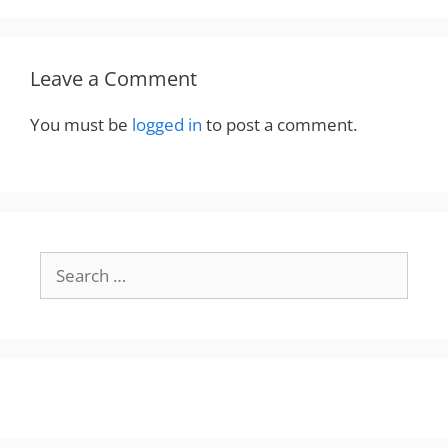
Leave a Comment
You must be
logged in
to post a comment.
Search
for: