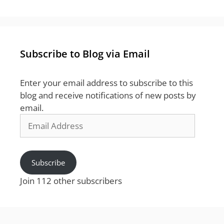
Subscribe to Blog via Email
Enter your email address to subscribe to this
blog and receive notifications of new posts by
email.
Email
Address
Subscribe
Join 112 other subscribers