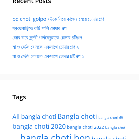
Recent Posts
bd choti golpo বউকে নিয়ে কাজের মেয়ে চোদার গল্প
শ্বশুরবাড়িতে কচি শালি চোদার গল্প
জোর করে সুন্দরী গার্লফ্রেন্ডকে চোদার চটিগল্প
মা ও সেক্সি বোনকে একসাথে চোদার গল্প ২
মা ও সেক্সি বোনকে একসাথে চোদার চটিগল্প ১
Tags
Bangla choti
All bangla choti
bangla choti 69
bangla choti 2020
bangla choti 2022
bangla choti
bangla choti bon
bangla choti