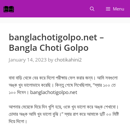
Skip
Menu
to
content
banglachotigolpo.net –
Bangla Choti Golpo
January 14, 2023
by
chotikahini2
বাবা বাড়ি থেকে বের করে দিলো পরীক্ষায় ফেল করার জন্য। আমি সবগুলো
অঙ্ক খুব ভালোভাবে করেছি। কিন্তু শেষে লিখেছিলাম, “স্যার ১০০ তে
১০০ দিবেন। banglachotigolpo.net
আপনার মেয়েকে দিয়ে দিন খুশি হয়ে, ওকে খুব ভালো করে অঙ্ক শেখাবো।
চোদার অঙ্ক আমি খুব ভালো বুঝি।“ স্যার রাগ করে আমাকে দুটি ০০ মিষ্টি
দিয়ে দিলো।