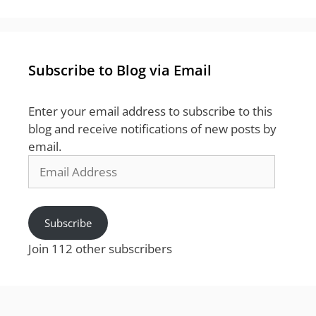
Subscribe to Blog via Email
Enter your email address to subscribe to this
blog and receive notifications of new posts by
email.
Email
Address
Subscribe
Join 112 other subscribers