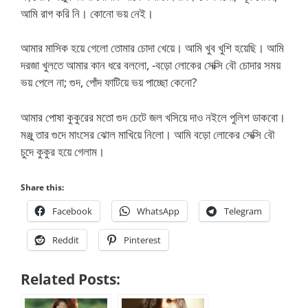
আমি রাগ করি নি। কোনো ভয় নেই।
আমার মাসিক হয়ে গেলো তোমার চোদা খেয়ে। আমি খুব খুশি হয়েছি। আমি
দরজা খুলতে আমার কান ধরে বললো, -বড়ো লোকের সেক্সি বৌ চোদার সময়
ভয় পেলে না; গুদ, পোঁদ ফাটিয়ে ভয় পাচ্ছো কেনো?
আমার পোষা কুকুরের মতো গুদ চেটে জল খসিয়ে দাও নইলে পুলিশ ডাকবো।
মঞ্জু তার গুদে মাংসের ঝোল মাখিয়ে নিলো। আমি বড়ো লোকের সেক্সি বৌ
চুদে কুকুর হয়ে গেলাম।
Share this:
Facebook
WhatsApp
Telegram
Reddit
Pinterest
Related Posts: