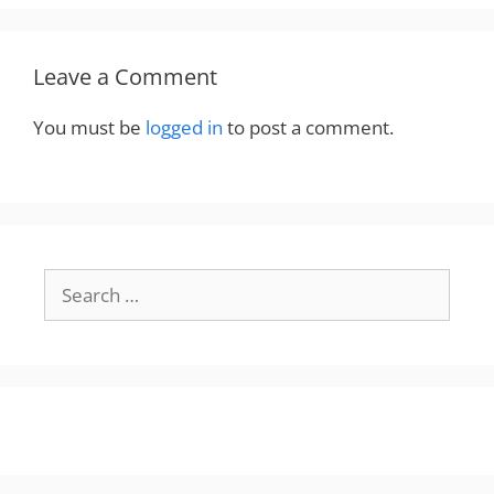
Leave a Comment
You must be
logged in
to post a comment.
Search
for: