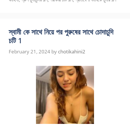
স্বামী কে সাথে নিয়ে পর পুরুষের সাথে চোদাচুদি
চটি 1
February 21, 2024
by
chotikahini2