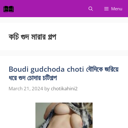
Skip
Menu
to
content
কচি গুদ মারার গল্প
Boudi gudchoda choti বৌদিকে জরিয়ে
ধরে গুদ চোদার চটিগল্প
March 21, 2024
by
chotikahini2