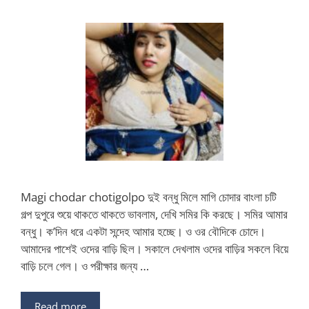
Magi chodar chotigolpo দুই বন্ধু মিলে মাগি চোদার বাংলা চটি
গল্প দুপুরে শুয়ে থাকতে থাকতে ভাবলাম, দেখি সমির কি করছে। সমির আমার
বন্ধু। ক’দিন ধরে একটা সন্দেহ আমার হচ্ছে। ও ওর বৌদিকে চোদে।
আমাদের পাশেই ওদের বাড়ি ছিল। সকালে দেখলাম ওদের বাড়ির সকলে বিয়ে
বাড়ি চলে গেল। ও পরীক্ষার জন্য …
Read more