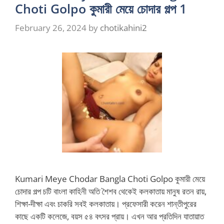
Choti Golpo কুমারী মেয়ে চোদার গল্প 1
February 26, 2024
by
chotikahini2
Kumari Meye Chodar Bangla Choti Golpo কুমারী মেয়ে
চোদার গল্প চটি বাংলা কাহিনী অতি শৈশব থেকেই কলকাতায় মানুষ রতন রায়,
শিক্ষা-দীক্ষা এবং চাকরি সবই কলকাতায়। প্রফেসারী করেন শান্তীপুরের
কাছে একটি কলেজে, বয়স ৫৪ বৎসর প্রায়। এখন আর প্রতিদিন যাতায়াত