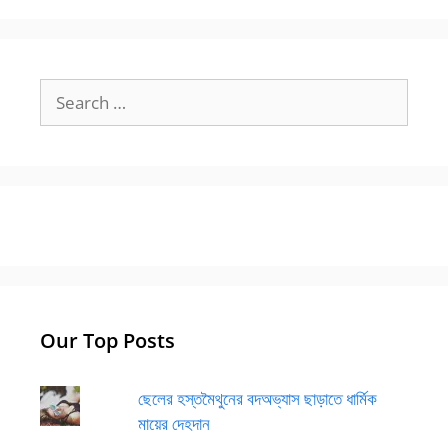
Search
for:
Our Top Posts
ছেলের হস্তমৈথুনের বদঅভ্যাস ছাড়াতে ধার্মিক
মায়ের দেহদান