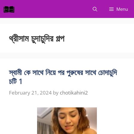
Skip
Menu
to
content
থ্রীসাম চুদাচুদির গল্প
স্বামী কে সাথে নিয়ে পর পুরুষের সাথে চোদাচুদি
চটি 1
February 21, 2024
by
chotikahini2