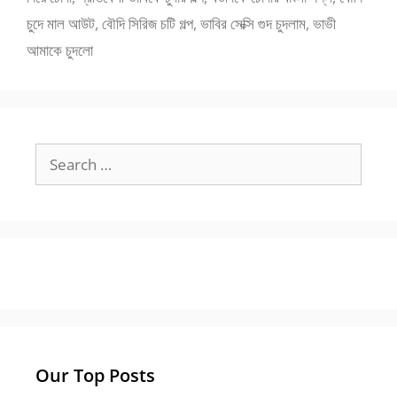
চুদে মাল আউট
,
বৌদি সিরিজ চটি গল্প
,
ভাবির সেক্সি গুদ চুদলাম
,
ভাভী
আমাকে চুদলো
Search
for:
Our Top Posts