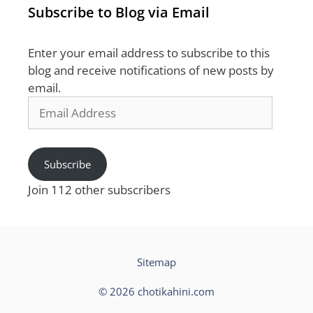
Subscribe to Blog via Email
Enter your email address to subscribe to this
blog and receive notifications of new posts by
email.
Email
Address
Subscribe
Join 112 other subscribers
Sitemap
© 2026 chotikahini.com