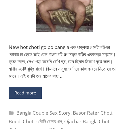
New hot choti golpo bangla এক ধাক্কায় ধোনটা বউএর
ভোদায় মা ছেলে ভাই বোন বাংলা চটি গল্প দত্ত বাড়ির একমাত্র সন্তান।
সুজন দত্ত, লেখা পড়া করেনি বেশি দুর, তবে হিসাব-নিকাশ বুঝে ভাল।
মাথায় যথেষ্ট বুদ্ধি রাখে। কিভাবে মানুষদের দিয়ে কাজ করিয়ে নিতে হয় তা
জানে। এই গুনটা তার মায়ের কাছ …
Read more
Categories
Bangla Couple Sex Story
,
Basor Rater Choti
,
Boudi Choti - বৌদি চোদার গল্প
,
Ojachar Bangla Choti