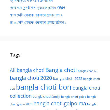
শ্বশুরবাড়িতে কচি শালি চোদার গল্প
জোর করে সুন্দরী গার্লফ্রেন্ডকে চোদার চটিগল্প
মা ও সেক্সি বোনকে একসাথে চোদার গল্প ২
মা ও সেক্সি বোনকে একসাথে চোদার চটিগল্প ১
Tags
Bangla choti
All bangla choti
bangla choti 69
bangla choti 2020
bangla choti 2022
bangla choti
bangla choti bon
bangla choti
app
collection
bangla choti family
bangla choti golpo
bangla
bangla choti golpo ma
choti golpo 2020
bangla