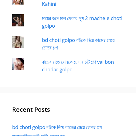
Kahini
মায়ের গুদে মাল ফেলার সুখ 2 machele choti
golpo
bd choti golpo বউকে নিয়ে কাজের মেয়ে
চোদার গল্প
ঝড়ের রাতে বোনকে চোদার চটি গল্প vai bon
chodar golpo
Recent Posts
bd choti golpo বউকে নিয়ে কাজের মেয়ে চোদার গল্প