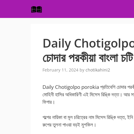
Skip
to
content
Daily Chotigolpo 
চোদার পরকীয়া বাংলা চটি 
February 11, 2024
by
chotikahini2
Daily Chotigolpo porokia প্রতিবেশি চোদার পরকীয়া বা
মোহিনী হাসির অধিকারিণী এই মিসেস রিঙ্কি দত্ত। আর সা
ফিগার।
গল্পের নায়িকা বা মূল চরিত্রের নাম মিসেস রিঙ্কি দত্ত, 
রুপের তুলনা পাওয়া বড়ই মুশকিল।