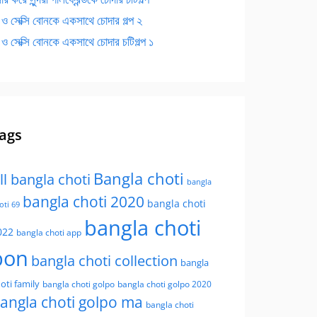
 ও সেক্সি বোনকে একসাথে চোদার গল্প ২
 ও সেক্সি বোনকে একসাথে চোদার চটিগল্প ১
ags
Bangla choti
ll bangla choti
bangla
bangla choti 2020
bangla choti
oti 69
bangla choti
022
bangla choti app
bon
bangla choti collection
bangla
oti family
bangla choti golpo
bangla choti golpo 2020
angla choti golpo ma
bangla choti