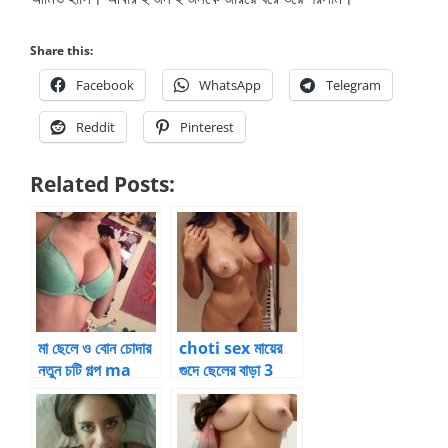
Share this:
Facebook
WhatsApp
Telegram
Reddit
Pinterest
Related Posts:
মা ছেলে ও বোন চোদার
choti sex মায়ের
নতুন চটি গল্প ma
গুদে ছেলের বাড়া 3
chele chotie