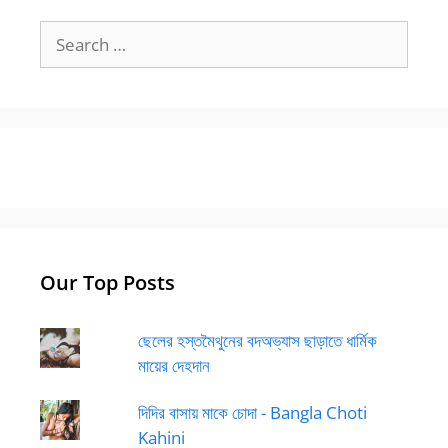
Search
for:
Our Top Posts
ছেলের হস্তমৈথুনের বদঅভ্যাস ছাড়াতে ধার্মিক
মায়ের দেহদান
দিদির বাসায় মাকে চোদা - Bangla Choti
Kahini