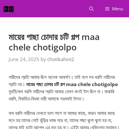
Skip
Menu
to
content
মায়ের পাছা চোদার চটি গল্প maa
chele chotigolpo
June 24, 2025
by
chotikahini2
নারীদের প্রতি আমার ছিল অনেক আকর্ষণ। তাই বলে সব বয়সি নারীদের
প্রতি নয়।
মায়ের পাছা চোদার চটি গল্প maa chele chotigolpo
যুবতী/কম বয়সি নারীদের প্রতি আমার তেমন কনই টান ছিল না। মাঝারি
বয়সি, বিবাহিত-বিধবা নারী আমাকে সরবদাই টানত।
কম বয়সি নারীদের দেখতে ভাল লাগে না আমার কাছে, কারন আমার কাছে
মনে হয় তাদের পেটে ভুঁড়ির ভাজ পরে না, তাদের পাছা ঝুলা ঝুলা হয় না,
তাদের মাই দুটো আপেল এর মত হয় না। এইটা আমার বেক্তিগত মতামত।