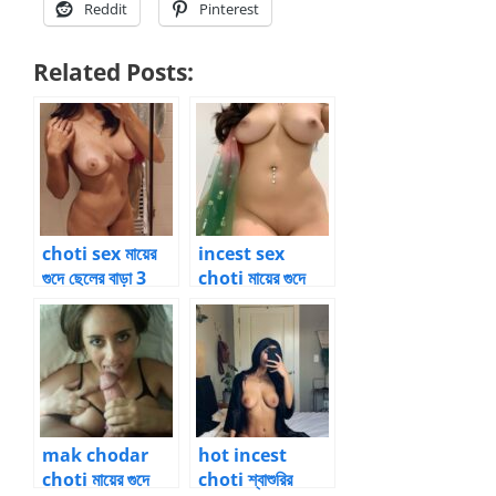
Reddit
Pinterest
Related Posts:
choti sex মায়ের
incest sex
গুদে ছেলের বাড়া 3
choti মায়ের গুদে
ছেলের বাড়া 1
mak chodar
hot incest
choti মায়ের গুদে
choti শ্বাশুরির