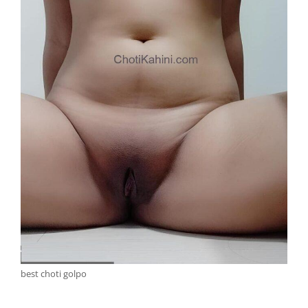
best choti golpo