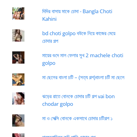
দিদির বাসায় মাকে চোদা - Bangla Choti
Kahini
bd choti golpo বউকে নিয়ে কাজের মেয়ে
চোদার গল্প
মায়ের গুদে মাল ফেলার সুখ 2 machele choti
golpo
মা ছেলের বাংলা চটি – (সত্য গল্প)বাংলা চটি মা ছেলে
ঝড়ের রাতে বোনকে চোদার চটি গল্প vai bon
chodar golpo
মা ও সেক্সি বোনকে একসাথে চোদার চটিগল্প ১