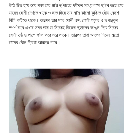
উঠে চিত হয়ে শুয়ে থকা তার মা’র দু’পায়ের ফাঁকের মধ্যে বসে দু’চখ ভরে তার
মায়ের যোনী দেখতে থাকে ও হাত দিয়ে তার মা’র কালো কুঞ্চিত যৌন কেশে
বিলি কাটতে থাকে। তারপর তার মা’র যোনী ওষ্ঠ, যোনী গহ্বর ও ভগাঙ্কুর
স্পর্শ করে এখার সময় তার মা নিজেই নিজের দুহাতের আঙুল দিয়ে নিজের
যোনী ওষ্ঠ দু পাশে ফাঁক করে ধরে থাকে। তারপর তারা আগের দিনের মতো
তাদের যৌন ক্রিয়া আরম্ভ করে।