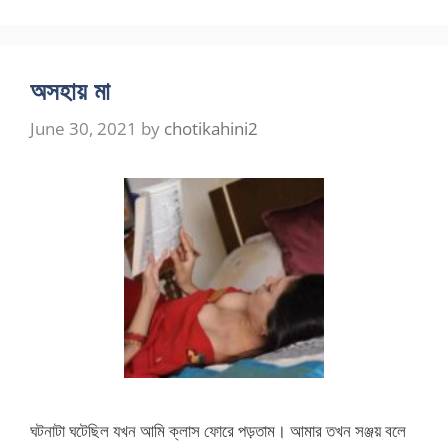
অসহায় মা
June 30, 2021
by
chotikahini2
ঘটনাটা ঘটেছিল যখন আমি ক্লাস ফোরে পড়তাম। আমার তখন সঞ্জয় বলে