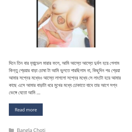
দিনে তিন বার হ্যান্ডেল মারার ফলে, আমি আস্তে আস্তে দুর্বল হয়ে গেলাম
কিন্তু শ্রেয়ার বাড়া চোষা টা আমি ভুলতে পারছিলাম না, কিছুদিন পর শ্রেয়া
আমার সপ্নের মধ্যেও আস্তে লাগলো সপ্নের মধ্যে সে লাংটো হয়ে আমার
কাছে এসে আমার বাড়াটা ধরে মুখের মধ্যে ঢোকাতে যাবে তার আগে সপ্ন
ভেঙ্গে যেতো আমি …
Read more
Categories
Bangla Choti