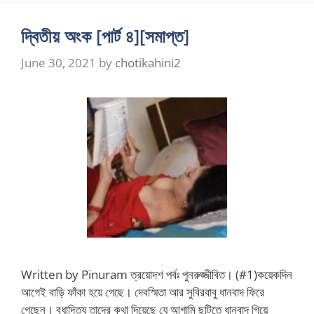
দ্বিতীয় অংক [পার্ট ৪][সমাপ্ত]
June 30, 2021
by
chotikahini2
Written by Pinuram ত্রয়োদশ পর্বঃ পুনরুজ্জীবিত। (#1)কয়েকদিন
আগেই বাড়ি ফাঁকা হয়ে গেছে। দেবস্মিতা আর সুবিরবাবু ধানবাদ ফিরে
গেছেন। বুধাদিত্য তাদের কথা দিয়েছে যে আগামি ছুটিতে ধানবাদ গিয়ে