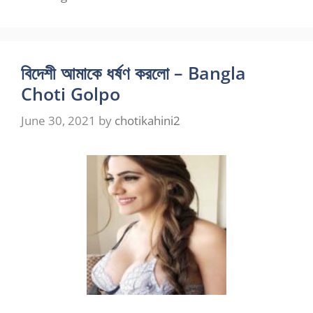
বিদেশী আমাকে ধর্ষণ করলো – Bangla
Choti Golpo
June 30, 2021
by
chotikahini2