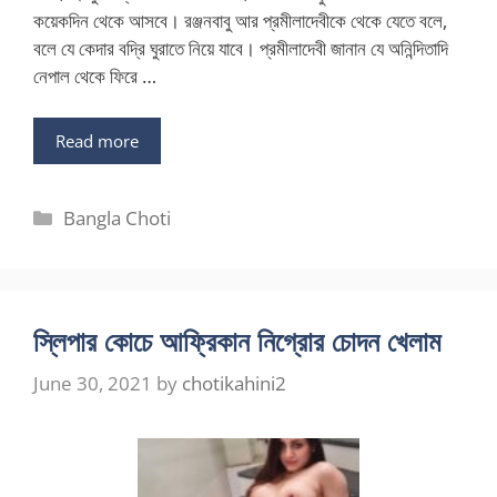
কয়েকদিন থেকে আসবে। রঞ্জনবাবু আর প্রমীলাদেবীকে থেকে যেতে বলে,
বলে যে কেদার বদ্রি ঘুরাতে নিয়ে যাবে। প্রমীলাদেবী জানান যে অনিন্দিতাদি
নেপাল থেকে ফিরে …
Read more
Categories
Bangla Choti
স্লিপার কোচে আফ্রিকান নিগ্রোর চোদন খেলাম
June 30, 2021
by
chotikahini2