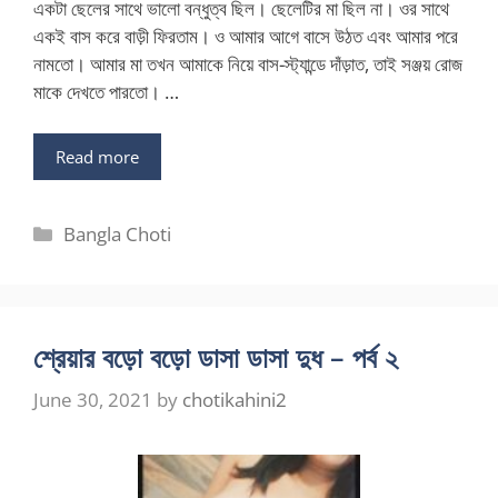
একটা ছেলের সাথে ভালো বন্ধুত্ব ছিল। ছেলেটির মা ছিল না। ওর সাথে
একই বাস করে বাড়ী ফিরতাম। ও আমার আগে বাসে উঠত এবং আমার পরে
নামতো। আমার মা তখন আমাকে নিয়ে বাস-স্ট্যান্ডে দাঁড়াত, তাই সঞ্জয় রোজ
মাকে দেখতে পারতো। …
Read more
Categories
Bangla Choti
শ্রেয়ার বড়ো বড়ো ডাসা ডাসা দুধ – পর্ব ২
June 30, 2021
by
chotikahini2