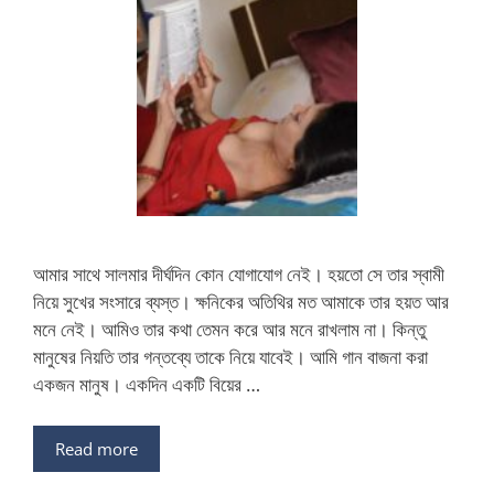
আমার সাথে সালমার দীর্ঘদিন কোন যোগাযোগ নেই। হয়তো সে তার স্বামী
নিয়ে সুখের সংসারে ব্যস্ত। ক্ষনিকের অতিথির মত আমাকে তার হয়ত আর
মনে নেই। আমিও তার কথা তেমন করে আর মনে রাখলাম না। কিন্তু
মানুষের নিয়তি তার গন্তব্যে তাকে নিয়ে যাবেই। আমি গান বাজনা করা
একজন মানুষ। একদিন একটি বিয়ের …
Read more