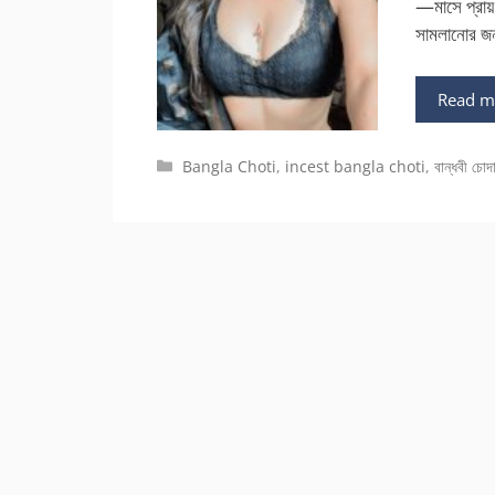
—মাসে প্রায়
সামলানোর জ
Read m
Categories
Bangla Choti
,
incest bangla choti
,
বান্ধবী চোদা