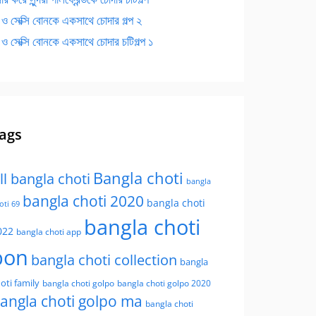
 ও সেক্সি বোনকে একসাথে চোদার গল্প ২
 ও সেক্সি বোনকে একসাথে চোদার চটিগল্প ১
ags
Bangla choti
ll bangla choti
bangla
bangla choti 2020
bangla choti
oti 69
bangla choti
022
bangla choti app
bon
bangla choti collection
bangla
oti family
bangla choti golpo
bangla choti golpo 2020
angla choti golpo ma
bangla choti