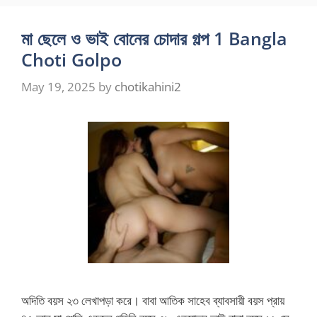
মা ছেলে ও ভাই বোনের চোদার গল্প 1 Bangla
Choti Golpo
May 19, 2025
by
chotikahini2
অদিতি বয়স ২৩ লেখাপড়া করে। বাবা আতিক সাহেব ব্যাবসায়ী বয়স প্রায়