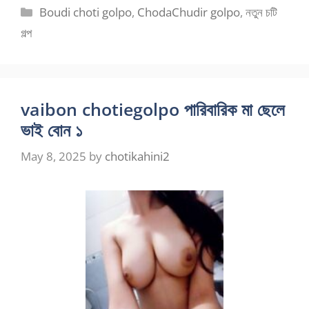
Categories
Boudi choti golpo
,
ChodaChudir golpo
,
নতুন চটি
গল্প
vaibon chotiegolpo পারিবারিক মা ছেলে
ভাই বোন ১
May 8, 2025
by
chotikahini2