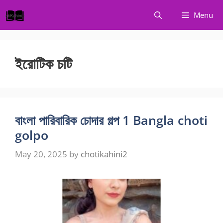
Skip
Menu
to
content
ইরোটিক চটি
বাংলা পারিবারিক চোদার গল্প 1 Bangla choti
golpo
May 20, 2025
by
chotikahini2