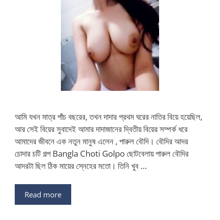
আমি যখন মাত্র পাঁচ বছরের, তখন দাদার প্রথম ঘরের নাতির বিয়ে হয়েছিল,
আর সেই বিয়ের সুবাদেই আমার দাদাজানের দ্বিতীয় বিয়ের সম্পর্ক ধরে
আমাদের জীবনে এক নতুন মানুষ এলেন , পারুল বৌদি। বৌদির আদর
চোদার চটি গল্প Bangla Choti Golpo ছোটবেলায় পারুল বৌদির
আদরটা ছিল ঠিক মায়ের স্নেহের মতো। তিনি খুব …
Read more