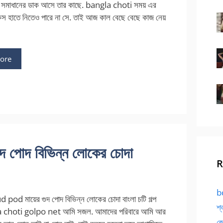
 সমাধানের ডাক আসে তার কাছে. bangla choti সময় এর
স হাতে নিতেও পারে না সে. তাই আজ কাল বেছে বেছে কাজ নেয়
ore
পোদ বিভিন্ন লোকের চোদা
R
bd
od মায়ের গুদ পোদ বিভিন্ন লোকের চোদা বাংলা চটি গল্প
শ্
 choti golpo net আমি সজল. আমাদের পরিবারে আমি আর
জো