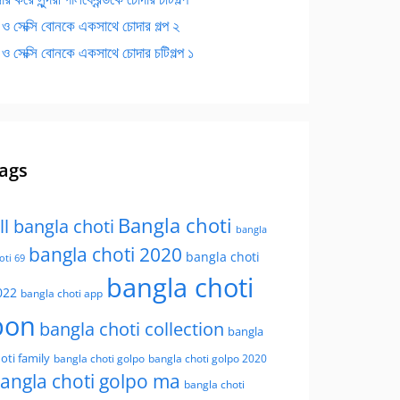
 ও সেক্সি বোনকে একসাথে চোদার গল্প ২
 ও সেক্সি বোনকে একসাথে চোদার চটিগল্প ১
ags
Bangla choti
ll bangla choti
bangla
bangla choti 2020
bangla choti
oti 69
bangla choti
022
bangla choti app
bon
bangla choti collection
bangla
oti family
bangla choti golpo
bangla choti golpo 2020
angla choti golpo ma
bangla choti