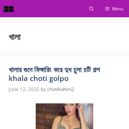
Skip
Menu
to
content
খালা
খালার গুদে ফিঙ্গারিং করে দুধ চুসা চটি গল্প
khala choti golpo
June 12, 2025
by
chotikahini2