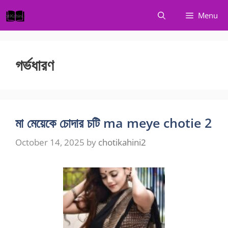
Skip
Menu
to
content
গর্ভধারণ
মা মেয়েকে চোদার চটি ma meye chotie 2
October 14, 2025
by
chotikahini2