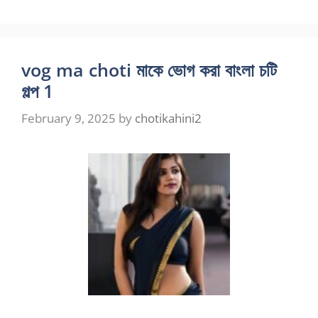
vog ma choti মাকে ভোগ করা বাংলা চটি
গল্প 1
February 9, 2025
by
chotikahini2