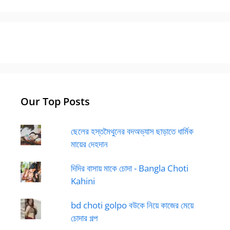
Our Top Posts
ছেলের হস্তমৈথুনের বদঅভ্যাস ছাড়াতে ধার্মিক
মায়ের দেহদান
দিদির বাসায় মাকে চোদা - Bangla Choti
Kahini
bd choti golpo বউকে নিয়ে কাজের মেয়ে
চোদার গল্প