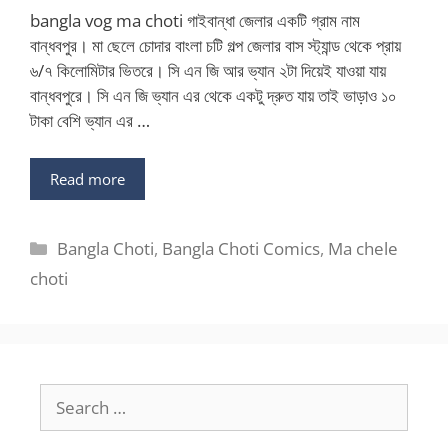
bangla vog ma choti গাইবান্ধা জেলার একটি গ্রাম নাম
বান্ধবপুর। মা ছেলে চোদার বাংলা চটি গল্প জেলার বাস স্ট্যান্ড থেকে প্রায়
৬/৭ কিলোমিটার ভিতরে। সি এন জি আর ভ্যান ২টা দিয়েই যাওয়া যায়
বান্ধবপুরে। সি এন জি ভ্যান এর থেকে একটু দ্রুত যায় তাই ভাড়াও ১০
টাকা বেশি ভ্যান এর …
Read more
Categories
Bangla Choti
,
Bangla Choti Comics
,
Ma chele
choti
Search
for: