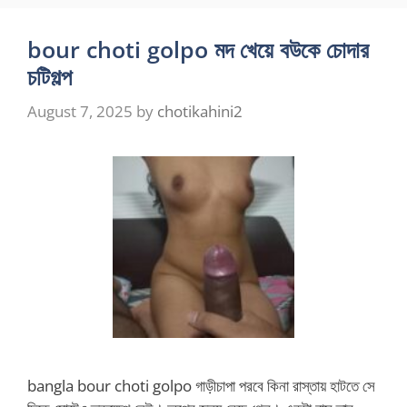
bour choti golpo মদ খেয়ে বউকে চোদার
চটিগল্প
August 7, 2025
by
chotikahini2
bangla bour choti golpo গাড়ীচাপা পরবে কিনা রাস্তায় হাটতে সে