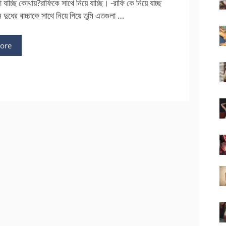
াচ্ছি কোথায়?রাফিকে সাথে নিয়ে যাচ্ছি। -রাফি কে নিয়ে যাচ্ছ
দুধের বাচ্চাকে সাথে নিয়ে গিয়ে তুমি এতগুলা …
ore