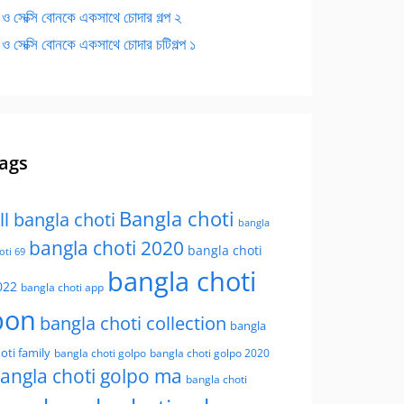
 ও সেক্সি বোনকে একসাথে চোদার গল্প ২
 ও সেক্সি বোনকে একসাথে চোদার চটিগল্প ১
ags
Bangla choti
ll bangla choti
bangla
bangla choti 2020
bangla choti
oti 69
bangla choti
022
bangla choti app
bon
bangla choti collection
bangla
oti family
bangla choti golpo
bangla choti golpo 2020
angla choti golpo ma
bangla choti