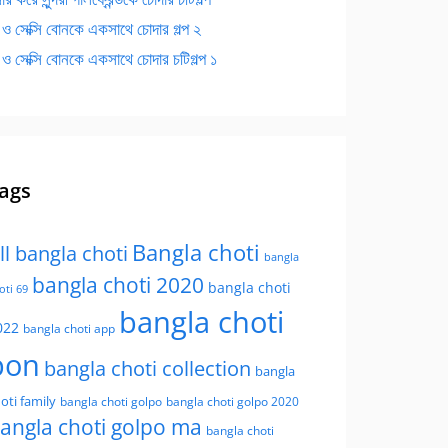
 ও সেক্সি বোনকে একসাথে চোদার গল্প ২
 ও সেক্সি বোনকে একসাথে চোদার চটিগল্প ১
ags
Bangla choti
ll bangla choti
bangla
bangla choti 2020
bangla choti
oti 69
bangla choti
022
bangla choti app
bon
bangla choti collection
bangla
oti family
bangla choti golpo
bangla choti golpo 2020
angla choti golpo ma
bangla choti