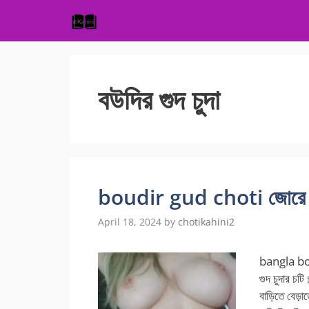
Skip
to
content
বউদির গুদ চুদা
boudir gud choti জোরে বৌ
April 18, 2024
by
chotikahini2
bangla bou
গুদ চুদার চট
বাড়িতে বেড়